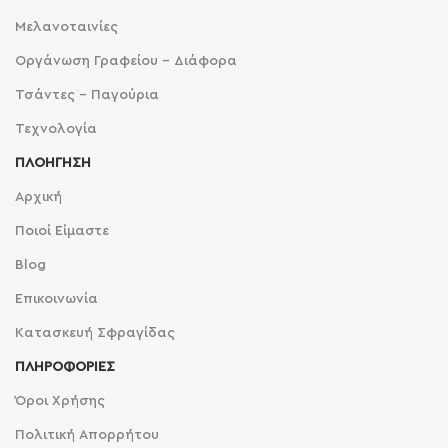
Μελανοταινίες
Οργάνωση Γραφείου - Διάφορα
Τσάντες - Παγούρια
Τεχνολογία
ΠΛΟΗΓΗΣΗ
Αρχική
Ποιοί Είμαστε
Blog
Επικοινωνία
Κατασκευή Σφραγίδας
ΠΛΗΡΟΦΟΡΙΕΣ
Όροι Χρήσης
Πολιτική Απορρήτου