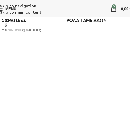
Skip to navigation
0
MENU
0,00
Skip to main content
ΣΦΡΑΓΙΔΕΣ
ΡΟΛΑ ΤΑΜΕΙΑΚΩΝ
Με τα στοιχεία σας