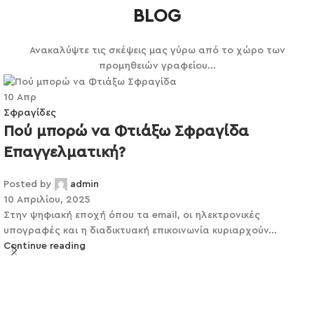
BLOG
Ανακαλύψτε τις σκέψεις μας γύρω από το χώρο των
προμηθειών γραφείου...
10
Απρ
Σφραγίδες
Πού μπορώ να Φτιάξω Σφραγίδα
Επαγγελματική?
Posted by
admin
10 Απριλίου, 2025
Στην ψηφιακή εποχή όπου τα email, οι ηλεκτρονικές
υπογραφές και η διαδικτυακή επικοινωνία κυριαρχούν...
Continue reading