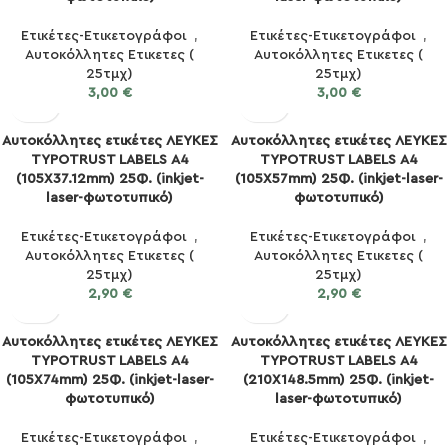
Ετικέτες-Ετικετογράφοι
,
Ετικέτες-Ετικετογράφοι
,
Αυτοκόλλητες Ετικετες (
Αυτοκόλλητες Ετικετες (
25τμχ)
25τμχ)
3,00
€
3,00
€
Αυτοκόλλητες ετικέτες ΛΕΥΚΕΣ
Αυτοκόλλητες ετικέτες ΛΕΥΚΕΣ
TYPOTRUST LABELS Α4
TYPOTRUST LABELS Α4
(105X37.12mm) 25Φ. (inkjet-
(105X57mm) 25Φ. (inkjet-laser-
laser-φωτοτυπικό)
φωτοτυπικό)
Ετικέτες-Ετικετογράφοι
,
Ετικέτες-Ετικετογράφοι
,
Αυτοκόλλητες Ετικετες (
Αυτοκόλλητες Ετικετες (
25τμχ)
25τμχ)
2,90
€
2,90
€
Αυτοκόλλητες ετικέτες ΛΕΥΚΕΣ
Αυτοκόλλητες ετικέτες ΛΕΥΚΕΣ
TYPOTRUST LABELS Α4
TYPOTRUST LABELS Α4
(105X74mm) 25Φ. (inkjet-laser-
(210X148.5mm) 25Φ. (inkjet-
φωτοτυπικό)
laser-φωτοτυπικό)
Ετικέτες-Ετικετογράφοι
,
Ετικέτες-Ετικετογράφοι
,