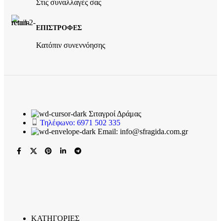
Στις συναλλαγές σας
ΕΠΙΣΤΡΟΦΕΣ
Κατόπιν συνεννόησης
Σιταγροί Δράμας
Τηλέφωνο: 6971 502 335
Email: info@sfragida.com.gr
ΚΑΤΗΓΟΡΙΕΣ