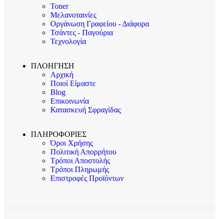
Toner
Μελανοταινίες
Οργάνωση Γραφείου - Διάφορα
Τσάντες - Παγούρια
Τεχνολογία
ΠΛΟΗΓΗΣΗ
Αρχική
Ποιοί Είμαστε
Blog
Επικοινωνία
Κατασκευή Σφραγίδας
ΠΛΗΡΟΦΟΡΙΕΣ
Όροι Χρήσης
Πολιτική Απορρήτου
Τρόποι Αποστολής
Τρόποι Πληρωμής
Επιστροφές Προϊόντων