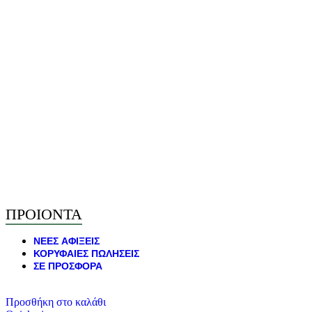
ΠΡΟΙΟΝΤΑ
ΝΕΕΣ ΑΦΙΞΕΙΣ
ΚΟΡΥΦΑΙΕΣ ΠΩΛΗΣΕΙΣ
ΣΕ ΠΡΟΣΦΟΡΑ
Προσθήκη στο καλάθι