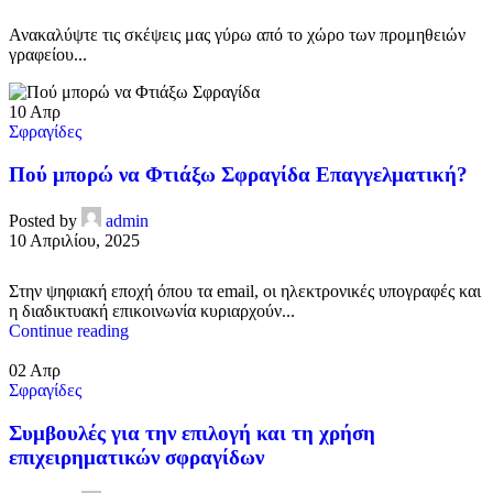
Ανακαλύψτε τις σκέψεις μας γύρω από το χώρο των προμηθειών
γραφείου...
10
Απρ
Σφραγίδες
Πού μπορώ να Φτιάξω Σφραγίδα Επαγγελματική?
Posted by
admin
10 Απριλίου, 2025
Στην ψηφιακή εποχή όπου τα email, οι ηλεκτρονικές υπογραφές και
η διαδικτυακή επικοινωνία κυριαρχούν...
Continue reading
02
Απρ
Σφραγίδες
Συμβουλές για την επιλογή και τη χρήση
επιχειρηματικών σφραγίδων