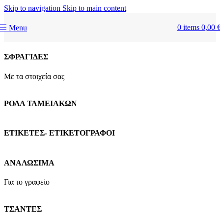
Skip to navigation
Skip to main content
0
items
0,00
Menu
ΣΦΡΑΓΙΔΕΣ
Με τα στοιχεία σας
ΡΟΛΑ ΤΑΜΕΙΑΚΩΝ
ΕΤΙΚΕΤΕΣ- ΕΤΙΚΕΤΟΓΡΑΦΟΙ
ΑΝΑΛΩΣΙΜΑ
Για το γραφείο
ΤΣΑΝΤΕΣ