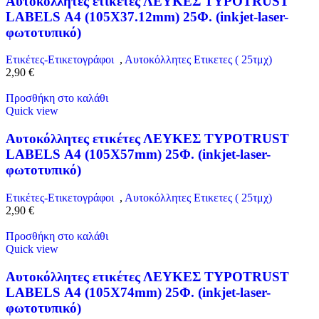
Αυτοκόλλητες ετικέτες ΛΕΥΚΕΣ TYPOTRUST
LABELS Α4 (105X37.12mm) 25Φ. (inkjet-laser-
φωτοτυπικό)
Ετικέτες-Ετικετογράφοι
,
Αυτοκόλλητες Ετικετες ( 25τμχ)
2,90
€
Προσθήκη στο καλάθι
Quick view
Αυτοκόλλητες ετικέτες ΛΕΥΚΕΣ TYPOTRUST
LABELS Α4 (105X57mm) 25Φ. (inkjet-laser-
φωτοτυπικό)
Ετικέτες-Ετικετογράφοι
,
Αυτοκόλλητες Ετικετες ( 25τμχ)
2,90
€
Προσθήκη στο καλάθι
Quick view
Αυτοκόλλητες ετικέτες ΛΕΥΚΕΣ TYPOTRUST
LABELS Α4 (105X74mm) 25Φ. (inkjet-laser-
φωτοτυπικό)