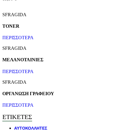
SFRAGIDA
TONER
ΠΕΡΙΣΣΟΤΕΡΑ
SFRAGIDA
ΜΕΛΑΝΟΤΑΙΝΙΕΣ
ΠΕΡΙΣΣΟΤΕΡΑ
SFRAGIDA
ΟΡΓΑΝΩΣΗ ΓΡΑΦΕΙΟΥ
ΠΕΡΙΣΣΟΤΕΡΑ
ΕΤΙΚΕΤΕΣ
ΑΥΤΟΚΟΛΛΗΤΕΣ