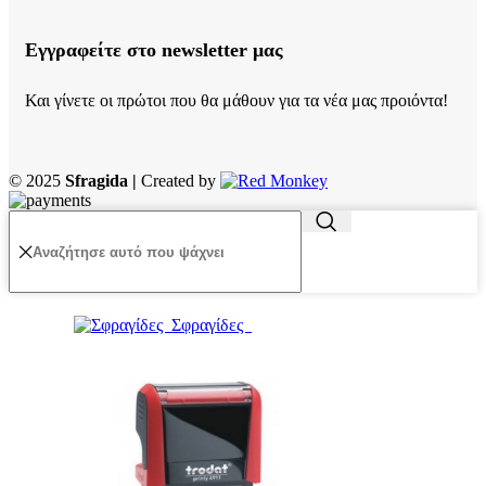
Εγγραφείτε στο newsletter μας
Και γίνετε οι πρώτοι που θα μάθουν για τα νέα μας προιόντα!
© 2025
Sfragida |
Created by
Σφραγίδες