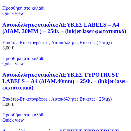
Προσθήκη στο καλάθι
Quick view
Αυτοκόλλητες ετικέτες ΛΕΥΚΕΣ LABELS – Α4
(ΔΙΑΜ. 30MM ) – 25Φ. – (inkjet-laser-φωτοτυπικό)
Ετικέτες-Ετικετογράφοι
,
Αυτοκόλλητες Ετικετες ( 25τμχ)
3,00
€
Προσθήκη στο καλάθι
Quick view
Αυτοκόλλητες ετικέτες ΛΕΥΚΕΣ TYPOTRUST
LABELS – Α4 (ΔΙΑΜ.40mm) – 25Φ. – (inkjet-laser-
φωτοτυπικό)
Ετικέτες-Ετικετογράφοι
,
Αυτοκόλλητες Ετικετες ( 25τμχ)
3,00
€
Προσθήκη στο καλάθι
Quick view