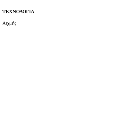
ΤΕΧΝΟΛΟΓΙΑ
Αιχμής