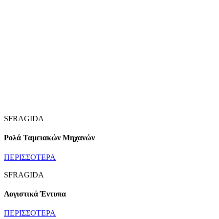
SFRAGIDA
Ρολά Ταμειακών Μηχανών
ΠΕΡΙΣΣΟΤΕΡΑ
SFRAGIDA
Λογιστικά Έντυπα
ΠΕΡΙΣΣΟΤΕΡΑ