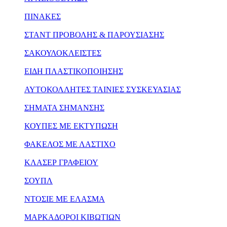
ΠΙΝΑΚΕΣ
ΣΤΑΝΤ ΠΡΟΒΟΛΗΣ & ΠΑΡΟΥΣΙΑΣΗΣ
ΣΑΚΟΥΛΟΚΛΕΙΣΤΕΣ
ΕΙΔΗ ΠΛΑΣΤΙΚΟΠΟΙΗΣΗΣ
ΑΥΤΟΚΟΛΛΗΤΕΣ ΤΑΙΝΙΕΣ ΣΥΣΚΕΥΑΣΙΑΣ
ΣΗΜΑΤΑ ΣΗΜΑΝΣΗΣ
ΚΟΥΠΕΣ ΜΕ ΕΚΤΥΠΩΣΗ
ΦΑΚΕΛΟΣ ΜΕ ΛΑΣΤΙΧΟ
ΚΛΑΣΕΡ ΓΡΑΦΕΙΟΥ
ΣΟΥΠΛ
ΝΤΟΣΙΕ ΜΕ ΕΛΑΣΜΑ
ΜΑΡΚΑΔΟΡΟΙ ΚΙΒΩΤΙΩΝ