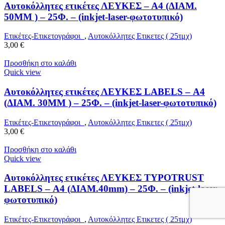
Αυτοκόλλητες ετικέτες ΛΕΥΚΕΣ – Α4 (ΔΙΑΜ.
50MM ) – 25Φ. – (inkjet-laser-φωτοτυπικό)
Ετικέτες-Ετικετογράφοι
,
Αυτοκόλλητες Ετικετες ( 25τμχ)
3,00
€
Προσθήκη στο καλάθι
Quick view
Αυτοκόλλητες ετικέτες ΛΕΥΚΕΣ LABELS – Α4
(ΔΙΑΜ. 30MM ) – 25Φ. – (inkjet-laser-φωτοτυπικό)
Ετικέτες-Ετικετογράφοι
,
Αυτοκόλλητες Ετικετες ( 25τμχ)
3,00
€
Προσθήκη στο καλάθι
Quick view
Αυτοκόλλητες ετικέτες ΛΕΥΚΕΣ TYPOTRUST
LABELS – Α4 (ΔΙΑΜ.40mm) – 25Φ. – (inkjet-laser-
φωτοτυπικό)
Ετικέτες-Ετικετογράφοι
,
Αυτοκόλλητες Ετικετες ( 25τμχ)