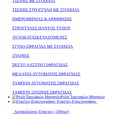
ΤΣΕΠΗΣ ΜΕ ΣΤΟΙΧΕΙΑ
ΤΣΕΠΗΣ ΣΤΡΟΓΓΥΛΗ ΜΕ ΣΤΟΙΧΕΙΑ
ΗΜΕΡΟΜΗΝΙΑΣ & ΑΡΙΘΜΗΣΗΣ
ΣΤΡΟΓΓΥΛΕΣ ΠΑΝΤΟΣ ΤΥΠΟΥ
ΑΥΤΟΚΑΤΑΣΚΕΥΑΖΟΜΕΝΕΣ
ΣΤΥΛΟ-ΣΦΡΑΓΙΔΑ ΜΕ ΣΤΟΙΧΕΙΑ
ΞΥΛΙΝΕΣ
ΣΚΕΤΟ ΛΑΣΤΙΧΟ ΣΦΡΑΓΙΔΑΣ
ΜΕΛΑΝΙΑ ΑΥΤΟΜΑΤΗΣ ΣΦΡΑΓΙΔΑΣ
ΤΑΜΠΟΝ ΑΥΤΟΜΑΤΗΣ ΣΦΡΑΓΙΔΑΣ
ΤΑΜΠΟΝ ΞΥΛΙΝΗΣ ΣΦΡΑΓΙΔΑΣ
Ρολά Ταμειακών Μηχανών
Ετικέτες-Ετικετογράφοι
Αυτοκόλλητες Ετικετες ( 100τμχ)