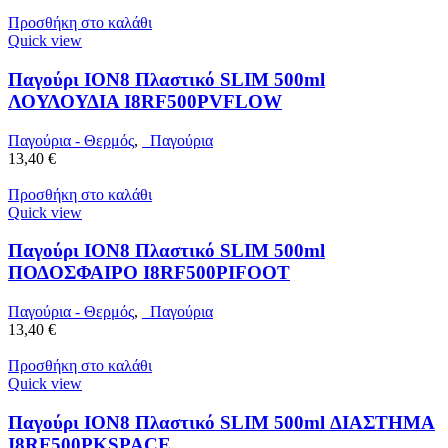
Προσθήκη στο καλάθι
Quick view
Παγούρι ION8 Πλαστικό SLIM 500ml
ΛΟΥΛΟΥΔΙΑ I8RF500PVFLOW
Παγούρια - Θερμός
,
Παγούρια
13,40
€
Προσθήκη στο καλάθι
Quick view
Παγούρι ION8 Πλαστικό SLIM 500ml
ΠΟΔΟΣΦΑΙΡΟ I8RF500PIFOOT
Παγούρια - Θερμός
,
Παγούρια
13,40
€
Προσθήκη στο καλάθι
Quick view
Παγούρι ION8 Πλαστικό SLIM 500ml ΔΙΑΣΤΗΜΑ
I8RF500PKSPACE