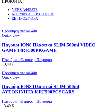
ΠΡΟΙΟΝΤΑ
ΝΕΕΣ ΑΦΙΞΕΙΣ
ΚΟΡΥΦΑΙΕΣ ΠΩΛΗΣΕΙΣ
ΣΕ ΠΡΟΣΦΟΡΑ
Προσθήκη στο καλάθι
Quick view
Παγούρι ION8 Πλαστικό SLIM 500ml VIDEO
GAME I8RF500PKGAME
Παγούρια - Θερμός
,
Παγούρια
13,40
€
Προσθήκη στο καλάθι
Quick view
Παγούρι ION8 Πλαστικό SLIM 500ml
ΑΥΤΟΚΙΝΗΤΑ I8RF500PGSCARS
Παγούρια - Θερμός
,
Παγούρια
13,40
€