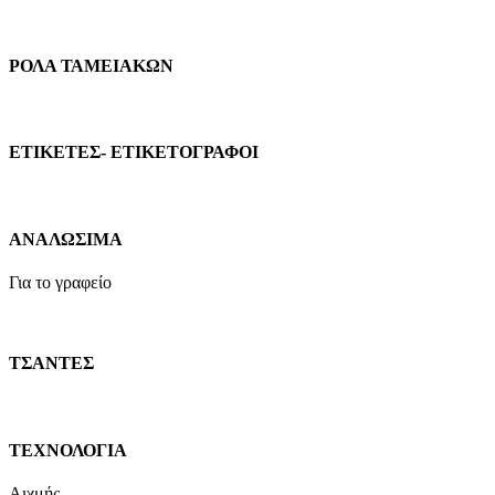
ΡΟΛΑ ΤΑΜΕΙΑΚΩΝ
ΕΤΙΚΕΤΕΣ- ΕΤΙΚΕΤΟΓΡΑΦΟΙ
ΑΝΑΛΩΣΙΜΑ
Για το γραφείο
ΤΣΑΝΤΕΣ
ΤΕΧΝΟΛΟΓΙΑ
Αιχμής