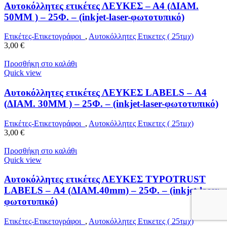
Αυτοκόλλητες ετικέτες ΛΕΥΚΕΣ – Α4 (ΔΙΑΜ.
50MM ) – 25Φ. – (inkjet-laser-φωτοτυπικό)
Ετικέτες-Ετικετογράφοι
,
Αυτοκόλλητες Ετικετες ( 25τμχ)
3,00
€
Προσθήκη στο καλάθι
Quick view
Αυτοκόλλητες ετικέτες ΛΕΥΚΕΣ LABELS – Α4
(ΔΙΑΜ. 30MM ) – 25Φ. – (inkjet-laser-φωτοτυπικό)
Ετικέτες-Ετικετογράφοι
,
Αυτοκόλλητες Ετικετες ( 25τμχ)
3,00
€
Προσθήκη στο καλάθι
Quick view
Αυτοκόλλητες ετικέτες ΛΕΥΚΕΣ TYPOTRUST
LABELS – Α4 (ΔΙΑΜ.40mm) – 25Φ. – (inkjet-laser-
φωτοτυπικό)
Ετικέτες-Ετικετογράφοι
,
Αυτοκόλλητες Ετικετες ( 25τμχ)