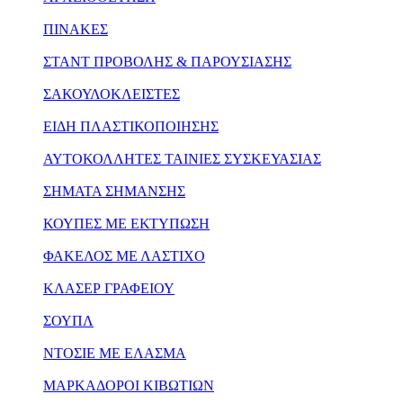
ΠΙΝΑΚΕΣ
ΣΤΑΝΤ ΠΡΟΒΟΛΗΣ & ΠΑΡΟΥΣΙΑΣΗΣ
ΣΑΚΟΥΛΟΚΛΕΙΣΤΕΣ
ΕΙΔΗ ΠΛΑΣΤΙΚΟΠΟΙΗΣΗΣ
ΑΥΤΟΚΟΛΛΗΤΕΣ ΤΑΙΝΙΕΣ ΣΥΣΚΕΥΑΣΙΑΣ
ΣΗΜΑΤΑ ΣΗΜΑΝΣΗΣ
ΚΟΥΠΕΣ ΜΕ ΕΚΤΥΠΩΣΗ
ΦΑΚΕΛΟΣ ΜΕ ΛΑΣΤΙΧΟ
ΚΛΑΣΕΡ ΓΡΑΦΕΙΟΥ
ΣΟΥΠΛ
ΝΤΟΣΙΕ ΜΕ ΕΛΑΣΜΑ
ΜΑΡΚΑΔΟΡΟΙ ΚΙΒΩΤΙΩΝ