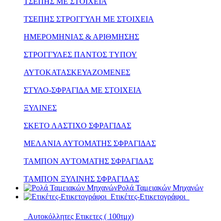
ΤΣΕΠΗΣ ΜΕ ΣΤΟΙΧΕΙΑ
ΤΣΕΠΗΣ ΣΤΡΟΓΓΥΛΗ ΜΕ ΣΤΟΙΧΕΙΑ
ΗΜΕΡΟΜΗΝΙΑΣ & ΑΡΙΘΜΗΣΗΣ
ΣΤΡΟΓΓΥΛΕΣ ΠΑΝΤΟΣ ΤΥΠΟΥ
ΑΥΤΟΚΑΤΑΣΚΕΥΑΖΟΜΕΝΕΣ
ΣΤΥΛΟ-ΣΦΡΑΓΙΔΑ ΜΕ ΣΤΟΙΧΕΙΑ
ΞΥΛΙΝΕΣ
ΣΚΕΤΟ ΛΑΣΤΙΧΟ ΣΦΡΑΓΙΔΑΣ
ΜΕΛΑΝΙΑ ΑΥΤΟΜΑΤΗΣ ΣΦΡΑΓΙΔΑΣ
ΤΑΜΠΟΝ ΑΥΤΟΜΑΤΗΣ ΣΦΡΑΓΙΔΑΣ
ΤΑΜΠΟΝ ΞΥΛΙΝΗΣ ΣΦΡΑΓΙΔΑΣ
Ρολά Ταμειακών Μηχανών
Ετικέτες-Ετικετογράφοι
Αυτοκόλλητες Ετικετες ( 100τμχ)