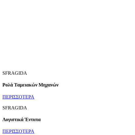
SFRAGIDA
Ρολά Ταμειακών Μηχανών
ΠΕΡΙΣΣΟΤΕΡΑ
SFRAGIDA
Λογιστικά Έντυπα
ΠΕΡΙΣΣΟΤΕΡΑ