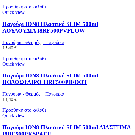
Προσθήκη στο καλάθι
Quick view
Παγούρι ION8 Πλαστικό SLIM 500ml
ΛΟΥΛΟΥΔΙΑ I8RF500PVFLOW
Παγούρια - Θερμός
,
Παγούρια
13,40
€
Προσθήκη στο καλάθι
Quick view
Παγούρι ION8 Πλαστικό SLIM 500ml
ΠΟΔΟΣΦΑΙΡΟ I8RF500PIFOOT
Παγούρια - Θερμός
,
Παγούρια
13,40
€
Προσθήκη στο καλάθι
Quick view
Παγούρι ION8 Πλαστικό SLIM 500ml ΔΙΑΣΤΗΜΑ
I8RF500PKSPACE