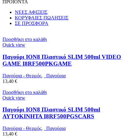
ΠΡΟΙΟΝΤΑ
ΝΕΕΣ ΑΦΙΞΕΙΣ
ΚΟΡΥΦΑΙΕΣ ΠΩΛΗΣΕΙΣ
ΣΕ ΠΡΟΣΦΟΡΑ
Προσθήκη στο καλάθι
Quick view
Παγούρι ION8 Πλαστικό SLIM 500ml VIDEO
GAME I8RF500PKGAME
Παγούρια - Θερμός
,
Παγούρια
13,40
€
Προσθήκη στο καλάθι
Quick view
Παγούρι ION8 Πλαστικό SLIM 500ml
ΑΥΤΟΚΙΝΗΤΑ I8RF500PGSCARS
Παγούρια - Θερμός
,
Παγούρια
13,40
€