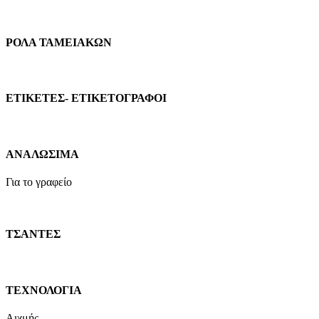
ΡΟΛΑ ΤΑΜΕΙΑΚΩΝ
ΕΤΙΚΕΤΕΣ- ΕΤΙΚΕΤΟΓΡΑΦΟΙ
ΑΝΑΛΩΣΙΜΑ
Για το γραφείο
ΤΣΑΝΤΕΣ
ΤΕΧΝΟΛΟΓΙΑ
Αιχμής