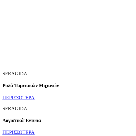
SFRAGIDA
Ρολά Ταμειακών Μηχανών
ΠΕΡΙΣΣΟΤΕΡΑ
SFRAGIDA
Λογιστικά Έντυπα
ΠΕΡΙΣΣΟΤΕΡΑ