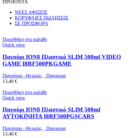
ΠΡΟΙΟΝΤΑ
ΝΕΕΣ ΑΦΙΞΕΙΣ
ΚΟΡΥΦΑΙΕΣ ΠΩΛΗΣΕΙΣ
ΣΕ ΠΡΟΣΦΟΡΑ
Προσθήκη στο καλάθι
Quick view
Παγούρι ION8 Πλαστικό SLIM 500ml VIDEO
GAME I8RF500PKGAME
Παγούρια - Θερμός
,
Παγούρια
13,40
€
Προσθήκη στο καλάθι
Quick view
Παγούρι ION8 Πλαστικό SLIM 500ml
ΑΥΤΟΚΙΝΗΤΑ I8RF500PGSCARS
Παγούρια - Θερμός
,
Παγούρια
13,40
€