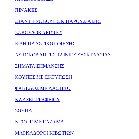
ΠΙΝΑΚΕΣ
ΣΤΑΝΤ ΠΡΟΒΟΛΗΣ & ΠΑΡΟΥΣΙΑΣΗΣ
ΣΑΚΟΥΛΟΚΛΕΙΣΤΕΣ
ΕΙΔΗ ΠΛΑΣΤΙΚΟΠΟΙΗΣΗΣ
ΑΥΤΟΚΟΛΛΗΤΕΣ ΤΑΙΝΙΕΣ ΣΥΣΚΕΥΑΣΙΑΣ
ΣΗΜΑΤΑ ΣΗΜΑΝΣΗΣ
ΚΟΥΠΕΣ ΜΕ ΕΚΤΥΠΩΣΗ
ΦΑΚΕΛΟΣ ΜΕ ΛΑΣΤΙΧΟ
ΚΛΑΣΕΡ ΓΡΑΦΕΙΟΥ
ΣΟΥΠΛ
ΝΤΟΣΙΕ ΜΕ ΕΛΑΣΜΑ
ΜΑΡΚΑΔΟΡΟΙ ΚΙΒΩΤΙΩΝ