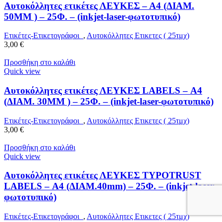
Αυτοκόλλητες ετικέτες ΛΕΥΚΕΣ – Α4 (ΔΙΑΜ.
50MM ) – 25Φ. – (inkjet-laser-φωτοτυπικό)
Ετικέτες-Ετικετογράφοι
,
Αυτοκόλλητες Ετικετες ( 25τμχ)
3,00
€
Προσθήκη στο καλάθι
Quick view
Αυτοκόλλητες ετικέτες ΛΕΥΚΕΣ LABELS – Α4
(ΔΙΑΜ. 30MM ) – 25Φ. – (inkjet-laser-φωτοτυπικό)
Ετικέτες-Ετικετογράφοι
,
Αυτοκόλλητες Ετικετες ( 25τμχ)
3,00
€
Προσθήκη στο καλάθι
Quick view
Αυτοκόλλητες ετικέτες ΛΕΥΚΕΣ TYPOTRUST
LABELS – Α4 (ΔΙΑΜ.40mm) – 25Φ. – (inkjet-laser-
φωτοτυπικό)
Ετικέτες-Ετικετογράφοι
,
Αυτοκόλλητες Ετικετες ( 25τμχ)