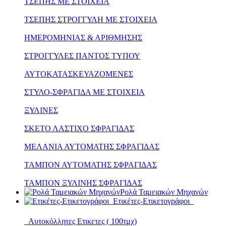
ΤΣΕΠΗΣ ΜΕ ΣΤΟΙΧΕΙΑ
ΤΣΕΠΗΣ ΣΤΡΟΓΓΥΛΗ ΜΕ ΣΤΟΙΧΕΙΑ
ΗΜΕΡΟΜΗΝΙΑΣ & ΑΡΙΘΜΗΣΗΣ
ΣΤΡΟΓΓΥΛΕΣ ΠΑΝΤΟΣ ΤΥΠΟΥ
ΑΥΤΟΚΑΤΑΣΚΕΥΑΖΟΜΕΝΕΣ
ΣΤΥΛΟ-ΣΦΡΑΓΙΔΑ ΜΕ ΣΤΟΙΧΕΙΑ
ΞΥΛΙΝΕΣ
ΣΚΕΤΟ ΛΑΣΤΙΧΟ ΣΦΡΑΓΙΔΑΣ
ΜΕΛΑΝΙΑ ΑΥΤΟΜΑΤΗΣ ΣΦΡΑΓΙΔΑΣ
ΤΑΜΠΟΝ ΑΥΤΟΜΑΤΗΣ ΣΦΡΑΓΙΔΑΣ
ΤΑΜΠΟΝ ΞΥΛΙΝΗΣ ΣΦΡΑΓΙΔΑΣ
Ρολά Ταμειακών Μηχανών
Ετικέτες-Ετικετογράφοι
Αυτοκόλλητες Ετικετες ( 100τμχ)