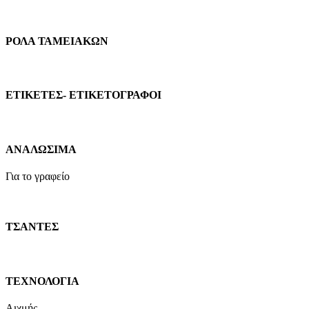
ΡΟΛΑ ΤΑΜΕΙΑΚΩΝ
ΕΤΙΚΕΤΕΣ- ΕΤΙΚΕΤΟΓΡΑΦΟΙ
ΑΝΑΛΩΣΙΜΑ
Για το γραφείο
ΤΣΑΝΤΕΣ
ΤΕΧΝΟΛΟΓΙΑ
Αιχμής