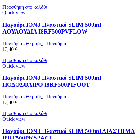
Προσθήκη στο καλάθι
Quick view
Παγούρι ION8 Πλαστικό SLIM 500ml
ΛΟΥΛΟΥΔΙΑ I8RF500PVFLOW
Παγούρια - Θερμός
,
Παγούρια
13,40
€
Προσθήκη στο καλάθι
Quick view
Παγούρι ION8 Πλαστικό SLIM 500ml
ΠΟΔΟΣΦΑΙΡΟ I8RF500PIFOOT
Παγούρια - Θερμός
,
Παγούρια
13,40
€
Προσθήκη στο καλάθι
Quick view
Παγούρι ION8 Πλαστικό SLIM 500ml ΔΙΑΣΤΗΜΑ
I8RF500PKSPACE