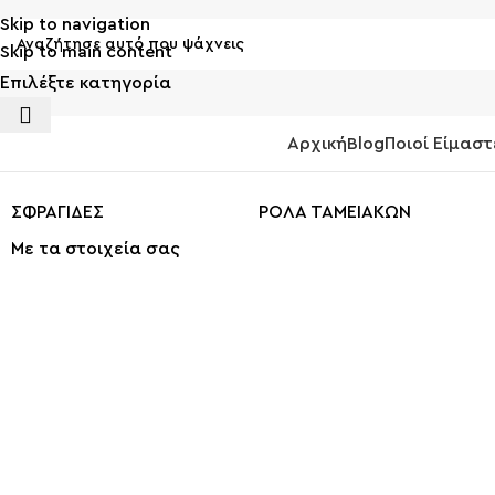
Skip to navigation
Skip to main content
Επιλέξτε κατηγορία
Αρχική
Blog
Ποιοί Είμαστ
ΚΑΤΗΓΟΡΙΕΣ
ΣΦΡΑΓΙΔΕΣ
ΡΟΛΑ ΤΑΜΕΙΑΚΩΝ
Με τα στοιχεία σας