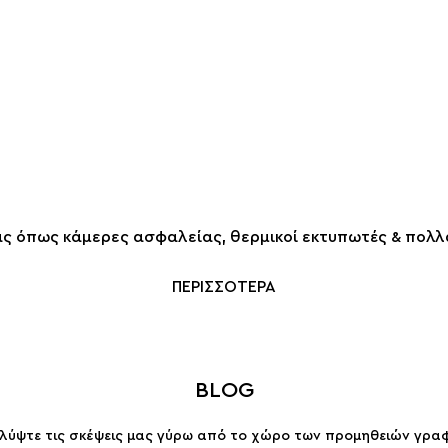
ας όπως κάμερες ασφαλείας, θερμικοί εκτυπωτές & πολλά
ΠΕΡΙΣΣΟΤΕΡΑ
BLOG
λύψτε τις σκέψεις μας γύρω από το χώρο των προμηθειών γραφε