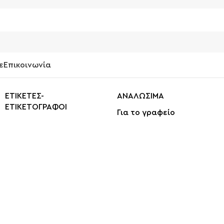
ε
Επικοινωνία
ΕΤΙΚΕΤΕΣ-
ΑΝΑΛΩΣΙΜΑ
ΕΤΙΚΕΤΟΓΡΑΦΟΙ
Για το γραφείο