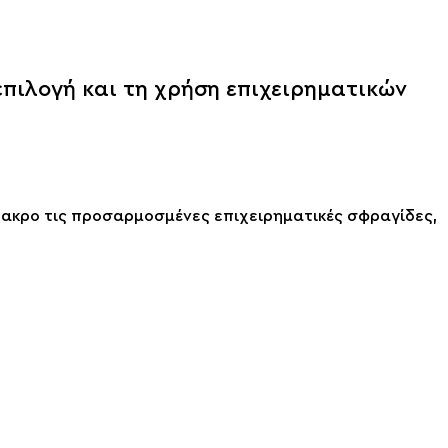
επιλογή και τη χρήση επιχειρηματικών
έπακρο τις προσαρμοσμένες επιχειρηματικές σφραγίδες,