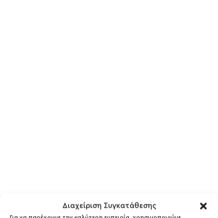
Διαχείριση Συγκατάθεσης
Για να παρέχουμε την καλύτερη εμπειρία, χρησιμοποιούμε