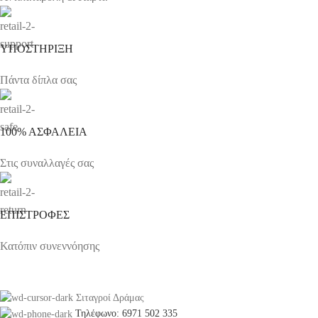
ΥΠΟΣΤΗΡΙΞΗ
Πάντα δίπλα σας
100% ΑΣΦΑΛΕΙΑ
Στις συναλλαγές σας
ΕΠΙΣΤΡΟΦΕΣ
Κατόπιν συνεννόησης
Σιταγροί Δράμας
Τηλέφωνο: 6971 502 335