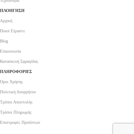
Τεχνολογία
ΠΛΟΗΓΗΣΗ
Αρχική
Ποιοί Είμαστε
Blog
Επικοινωνία
Κατασκευή Σφραγίδας
ΠΛΗΡΟΦΟΡΙΕΣ
Όροι Χρήσης
Πολιτική Απορρήτου
Τρόποι Αποστολής
Τρόποι Πληρωμής
Επιστροφές Προϊόντων