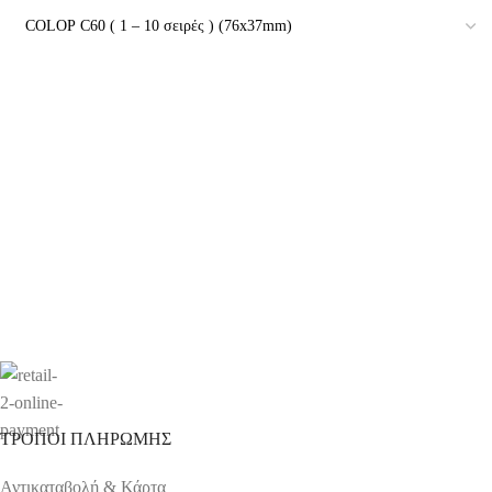
ΤΡΟΠΟΙ ΠΛΗΡΩΜΗΣ
Αντικαταβολή & Κάρτα