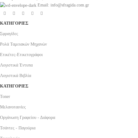
Email: info@sfragida.com.gr
ΚΑΤΗΓΟΡΙΕΣ
Σφραγίδες
Ρολά Ταμειακών Μηχανών
Ετικέτες-Ετικετογράφοι
Λογιστικά Έντυπα
Λογιστικά Βιβλία
ΚΑΤΗΓΟΡΙΕΣ
Toner
Μελανοταινίες
Οργάνωση Γραφείου - Διάφορα
Τσάντες - Παγούρια