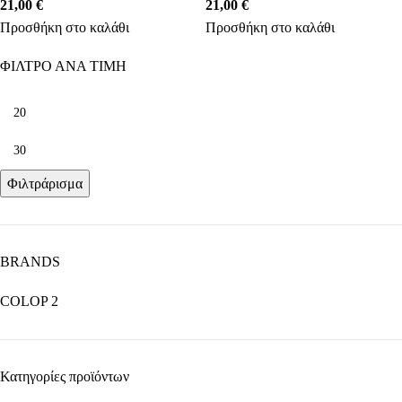
21,00
€
21,00
€
Προσθήκη στο καλάθι
Προσθήκη στο καλάθι
ΦΙΛΤΡΟ ΑΝΑ ΤΙΜΗ
Φιλτράρισμα
BRANDS
COLOP
2
Κατηγορίες προϊόντων