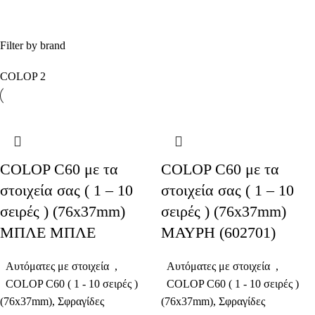
Filter by brand
COLOP
2
COLOP C60 με τα
COLOP C60 με τα
στοιχεία σας ( 1 – 10
στοιχεία σας ( 1 – 10
σειρές ) (76x37mm)
σειρές ) (76x37mm)
ΜΠΛΕ ΜΠΛΕ
ΜΑΥΡΗ (602701)
Αυτόματες με στοιχεία
,
Αυτόματες με στοιχεία
,
COLOP C60 ( 1 - 10 σειρές )
COLOP C60 ( 1 - 10 σειρές )
(76x37mm)
,
Σφραγίδες
(76x37mm)
,
Σφραγίδες