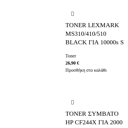
TONER LEXMARK
MS310/410/510
BLACK ΓΙΑ 10000s S
Toner
26,90
€
Προσθήκη στο καλάθι
TONER ΣΥΜΒΑΤΟ
HP CF244X ΓΙΑ 2000