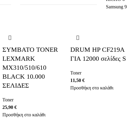
Samsung
9
ΣΥΜΒΑΤΟ TONER
DRUM HP CF219A
LEXMARK
ΓΙΑ 12000 σελίδες S
MX310/510/610
Toner
BLACK 10.000
11,50
€
ΣΕΛΙΔΕΣ
Προσθήκη στο καλάθι
Toner
25,90
€
Προσθήκη στο καλάθι