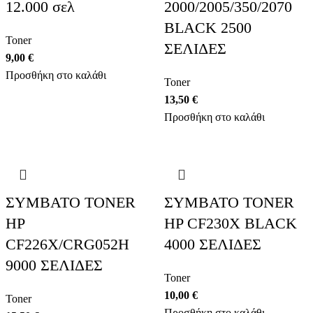
12.000 σελ
2000/2005/350/2070
BLACK 2500
Toner
ΣΕΛΙΔΕΣ
9,00
€
Προσθήκη στο καλάθι
Toner
13,50
€
Προσθήκη στο καλάθι
ΣΥΜΒΑΤΟ TONER
ΣΥΜΒΑΤΟ TONER
HP
HP CF230X BLACK
CF226X/CRG052H
4000 ΣΕΛΙΔΕΣ
9000 ΣΕΛΙΔΕΣ
Toner
10,00
€
Toner
Προσθήκη στο καλάθι