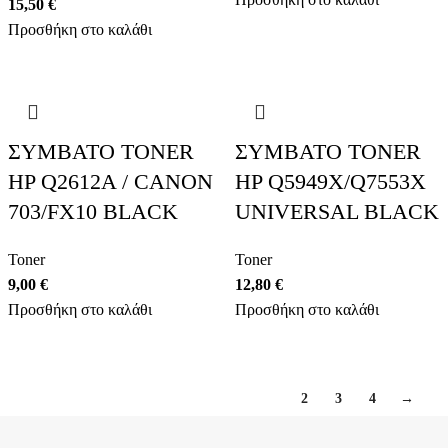
15,50
€
Προσθήκη στο καλάθι
ΣΥΜΒΑΤΟ TONER
ΣΥΜΒΑΤΟ TONER
HP Q2612A / CANON
HP Q5949X/Q7553X
703/FX10 BLACK
UNIVERSAL BLACK
Toner
Toner
9,00
€
12,80
€
Προσθήκη στο καλάθι
Προσθήκη στο καλάθι
1
2
3
4
→