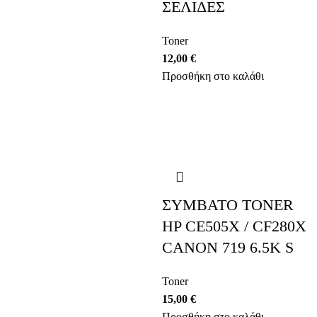
ΣΕΛΙΔΕΣ
Toner
12,00
€
Προσθήκη στο καλάθι
ΣΥΜΒΑΤΟ TONER
HP CE505X / CF280X
CANON 719 6.5K S
Toner
15,00
€
Προσθήκη στο καλάθι