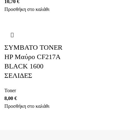
10,70
€
Προσθήκη στο καλάθι
ΣΥΜΒΑΤΟ TONER
HP Μαύρο CF217A
BLACK 1600
ΣΕΛΙΔΕΣ
Toner
8,00
€
Προσθήκη στο καλάθι