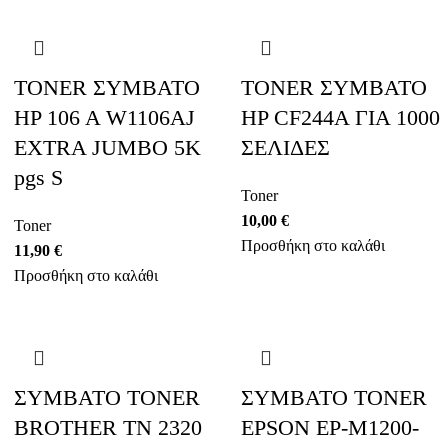
TONER ΣΥΜΒΑΤΟ
TONER ΣΥΜΒΑΤΟ
HP 106 A W1106AJ
HP CF244A ΓΙΑ 1000
EXTRA JUMBO 5K
ΣΕΛΙΔΕΣ
pgs S
Toner
10,00
€
Toner
Προσθήκη στο καλάθι
11,90
€
Προσθήκη στο καλάθι
ΣΥΜΒΑΤΟ TONER
ΣΥΜΒΑΤΟ TONER
BROTHER TN 2320
EPSON EP-M1200-