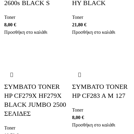
2600s BLACK S
HY BLACK
Toner
Toner
8,00
€
21,80
€
Προσθήκη στο καλάθι
Προσθήκη στο καλάθι
ΣΥΜΒΑΤΟ TONER
ΣΥΜΒΑΤΟ TONER
HP CF279X HF279X
HP CF283 A M 127
BLACK JUMBO 2500
Toner
ΣΕΛΙΔΕΣ
8,00
€
Προσθήκη στο καλάθι
Toner