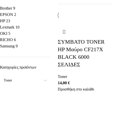
Brother
9
EPSON
2
HP
23
Lexmark
10
OKI
5
RICHO
6
ΣΥΜΒΑΤΟ TONER
Samsung
9
HP Μαύρο CF217X
BLACK 6000
ΣΕΛΙΔΕΣ
Κατηγορίες προϊόντων
Toner
14,00
€
Προσθήκη στο καλάθι