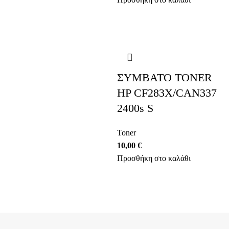
ΣΥΜΒΑΤΟ TONER
HP CF283X/CAN337
2400s S
Toner
10,00
€
Προσθήκη στο καλάθι