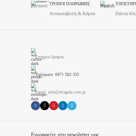
ΤΡΟΠΟΙ ΠΛΗΡΩΜΗΣ
ΥΠΟΣΤΗΡ
Αντικαταβολή & Κάρτα
Πάντα δίπ
Σιταγροί Δράμας
Τηλέφωνο: 6971 502 335
Email: info@sfragida.com.gr
Εγγραφείτε στο newsletter μας