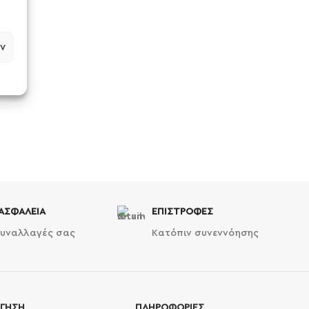
ν
ΑΣΦΑΛΕΙΑ
ΕΠΙΣΤΡΟΦΕΣ
συναλλαγές σας
Κατόπιν συνεννόησης
ΓΗΣΗ
ΠΛΗΡΟΦΟΡΙΕΣ