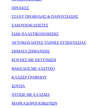
ΠΙΝΑΚΕΣ
ΣΤΑΝΤ ΠΡΟΒΟΛΗΣ & ΠΑΡΟΥΣΙΑΣΗΣ
ΣΑΚΟΥΛΟΚΛΕΙΣΤΕΣ
ΕΙΔΗ ΠΛΑΣΤΙΚΟΠΟΙΗΣΗΣ
ΑΥΤΟΚΟΛΛΗΤΕΣ ΤΑΙΝΙΕΣ ΣΥΣΚΕΥΑΣΙΑΣ
ΣΗΜΑΤΑ ΣΗΜΑΝΣΗΣ
ΚΟΥΠΕΣ ΜΕ ΕΚΤΥΠΩΣΗ
ΦΑΚΕΛΟΣ ΜΕ ΛΑΣΤΙΧΟ
ΚΛΑΣΕΡ ΓΡΑΦΕΙΟΥ
ΣΟΥΠΛ
ΝΤΟΣΙΕ ΜΕ ΕΛΑΣΜΑ
ΜΑΡΚΑΔΟΡΟΙ ΚΙΒΩΤΙΩΝ