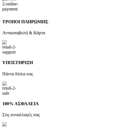
ΤΡΟΠΟΙ ΠΛΗΡΩΜΗΣ
Αντικαταβολή & Κάρτα
ΥΠΟΣΤΗΡΙΞΗ
Πάντα δίπλα σας
100% ΑΣΦΑΛΕΙΑ
Στις συναλλαγές σας