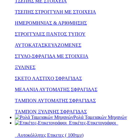
ΤΣΕΠΗΣ ΜΕ ΣΤΟΙΧΕΙΑ
ΤΣΕΠΗΣ ΣΤΡΟΓΓΥΛΗ ΜΕ ΣΤΟΙΧΕΙΑ
ΗΜΕΡΟΜΗΝΙΑΣ & ΑΡΙΘΜΗΣΗΣ
ΣΤΡΟΓΓΥΛΕΣ ΠΑΝΤΟΣ ΤΥΠΟΥ
ΑΥΤΟΚΑΤΑΣΚΕΥΑΖΟΜΕΝΕΣ
ΣΤΥΛΟ-ΣΦΡΑΓΙΔΑ ΜΕ ΣΤΟΙΧΕΙΑ
ΞΥΛΙΝΕΣ
ΣΚΕΤΟ ΛΑΣΤΙΧΟ ΣΦΡΑΓΙΔΑΣ
ΜΕΛΑΝΙΑ ΑΥΤΟΜΑΤΗΣ ΣΦΡΑΓΙΔΑΣ
ΤΑΜΠΟΝ ΑΥΤΟΜΑΤΗΣ ΣΦΡΑΓΙΔΑΣ
ΤΑΜΠΟΝ ΞΥΛΙΝΗΣ ΣΦΡΑΓΙΔΑΣ
Ρολά Ταμειακών Μηχανών
Ετικέτες-Ετικετογράφοι
Αυτοκόλλητες Ετικετες ( 100τμχ)