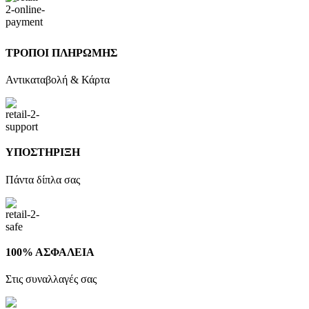
ΤΡΟΠΟΙ ΠΛΗΡΩΜΗΣ
Αντικαταβολή & Κάρτα
ΥΠΟΣΤΗΡΙΞΗ
Πάντα δίπλα σας
100% ΑΣΦΑΛΕΙΑ
Στις συναλλαγές σας