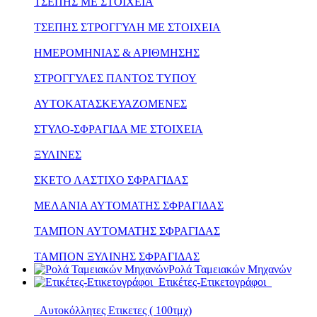
ΤΣΕΠΗΣ ΜΕ ΣΤΟΙΧΕΙΑ
ΤΣΕΠΗΣ ΣΤΡΟΓΓΥΛΗ ΜΕ ΣΤΟΙΧΕΙΑ
ΗΜΕΡΟΜΗΝΙΑΣ & ΑΡΙΘΜΗΣΗΣ
ΣΤΡΟΓΓΥΛΕΣ ΠΑΝΤΟΣ ΤΥΠΟΥ
ΑΥΤΟΚΑΤΑΣΚΕΥΑΖΟΜΕΝΕΣ
ΣΤΥΛΟ-ΣΦΡΑΓΙΔΑ ΜΕ ΣΤΟΙΧΕΙΑ
ΞΥΛΙΝΕΣ
ΣΚΕΤΟ ΛΑΣΤΙΧΟ ΣΦΡΑΓΙΔΑΣ
ΜΕΛΑΝΙΑ ΑΥΤΟΜΑΤΗΣ ΣΦΡΑΓΙΔΑΣ
ΤΑΜΠΟΝ ΑΥΤΟΜΑΤΗΣ ΣΦΡΑΓΙΔΑΣ
ΤΑΜΠΟΝ ΞΥΛΙΝΗΣ ΣΦΡΑΓΙΔΑΣ
Ρολά Ταμειακών Μηχανών
Ετικέτες-Ετικετογράφοι
Αυτοκόλλητες Ετικετες ( 100τμχ)