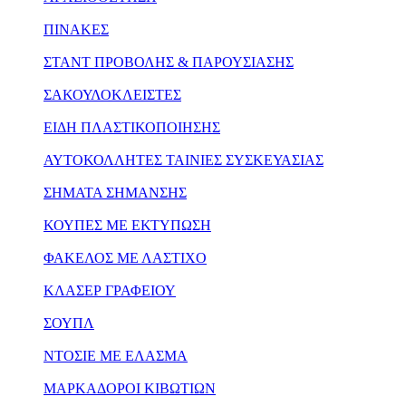
ΠΙΝΑΚΕΣ
ΣΤΑΝΤ ΠΡΟΒΟΛΗΣ & ΠΑΡΟΥΣΙΑΣΗΣ
ΣΑΚΟΥΛΟΚΛΕΙΣΤΕΣ
ΕΙΔΗ ΠΛΑΣΤΙΚΟΠΟΙΗΣΗΣ
ΑΥΤΟΚΟΛΛΗΤΕΣ ΤΑΙΝΙΕΣ ΣΥΣΚΕΥΑΣΙΑΣ
ΣΗΜΑΤΑ ΣΗΜΑΝΣΗΣ
ΚΟΥΠΕΣ ΜΕ ΕΚΤΥΠΩΣΗ
ΦΑΚΕΛΟΣ ΜΕ ΛΑΣΤΙΧΟ
ΚΛΑΣΕΡ ΓΡΑΦΕΙΟΥ
ΣΟΥΠΛ
ΝΤΟΣΙΕ ΜΕ ΕΛΑΣΜΑ
ΜΑΡΚΑΔΟΡΟΙ ΚΙΒΩΤΙΩΝ