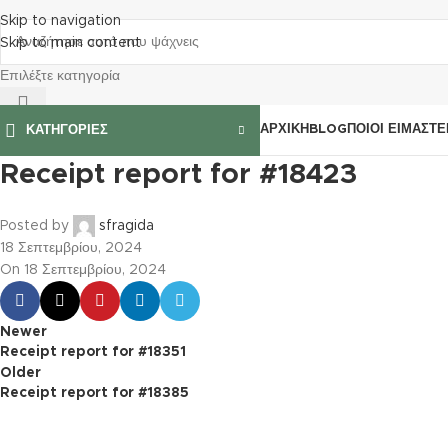
Skip to navigation
Skip to main content
Επιλέξτε κατηγορία
ΑΡΧΙΚΉ
BLOG
ΠΟΙΟΊ ΕΊΜΑΣΤΕ
ΚΑΤΗΓΟΡΙΕΣ
Receipt report for #18423
Posted by
sfragida
18 Σεπτεμβρίου, 2024
On 18 Σεπτεμβρίου, 2024
Newer
Receipt report for #18351
Older
Receipt report for #18385