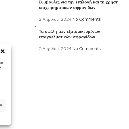
Συμβουλές για την επιλογή και τη χρήση
επιχειρηματικών σφραγίδων
2 Απριλίου, 2024
No Comments
Τα οφέλη των εξατομικευμένων
επαγγελματικών σφραγίδων
2 Απριλίου, 2024
No Comments
ια
ς
ν