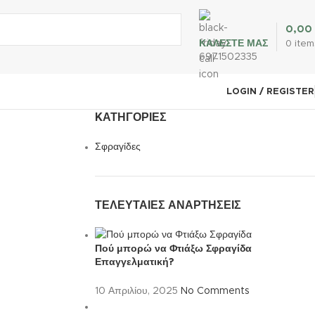
0,00
ΚΑΛΕΣΤΕ ΜΑΣ
0
item
6971502335
LOGIN / REGISTER
KΑΤΗΓΟΡΊΕΣ
Σφραγίδες
ΤΕΛΕΥΤΑΙΕΣ ΑΝΑΡΤΗΣΕΙΣ
Πού μπορώ να Φτιάξω Σφραγίδα
Επαγγελματική?
10 Απριλίου, 2025
No Comments