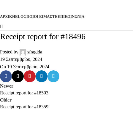
ΚΑΤΗΓΟΡΙΕΣ
ΑΡΧΙΚΉ
BLOG
ΠΟΙΟΊ ΕΊΜΑΣΤΕ
ΕΠΙΚΟΙΝΩΝΊΑ
Receipt report for #18496
Posted by
sfragida
19 Σεπτεμβρίου, 2024
On 19 Σεπτεμβρίου, 2024
Newer
Receipt report for #18503
Older
Receipt report for #18359