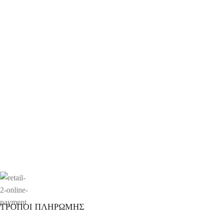
ΤΡΟΠΟΙ ΠΛΗΡΩΜΗΣ