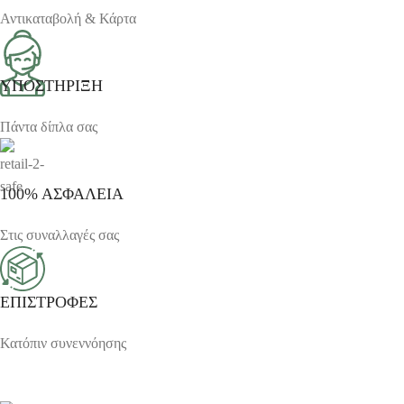
Αντικαταβολή & Κάρτα
ΥΠΟΣΤΗΡΙΞΗ
Πάντα δίπλα σας
100% ΑΣΦΑΛΕΙΑ
Στις συναλλαγές σας
ΕΠΙΣΤΡΟΦΕΣ
Κατόπιν συνεννόησης