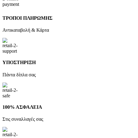
ΤΡΟΠΟΙ ΠΛΗΡΩΜΗΣ
Αντικαταβολή & Κάρτα
ΥΠΟΣΤΗΡΙΞΗ
Πάντα δίπλα σας
100% ΑΣΦΑΛΕΙΑ
Στις συναλλαγές σας