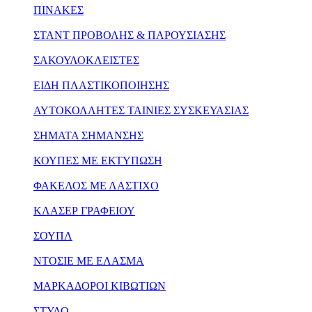
ΠΙΝΑΚΕΣ
ΣΤΑΝΤ ΠΡΟΒΟΛΗΣ & ΠΑΡΟΥΣΙΑΣΗΣ
ΣΑΚΟΥΛΟΚΛΕΙΣΤΕΣ
ΕΙΔΗ ΠΛΑΣΤΙΚΟΠΟΙΗΣΗΣ
ΑΥΤΟΚΟΛΛΗΤΕΣ ΤΑΙΝΙΕΣ ΣΥΣΚΕΥΑΣΙΑΣ
ΣΗΜΑΤΑ ΣΗΜΑΝΣΗΣ
ΚΟΥΠΕΣ ΜΕ ΕΚΤΥΠΩΣΗ
ΦΑΚΕΛΟΣ ΜΕ ΛΑΣΤΙΧΟ
ΚΛΑΣΕΡ ΓΡΑΦΕΙΟΥ
ΣΟΥΠΛ
ΝΤΟΣΙΕ ΜΕ ΕΛΑΣΜΑ
ΜΑΡΚΑΔΟΡΟΙ ΚΙΒΩΤΙΩΝ
ΣΤΥΛΟ