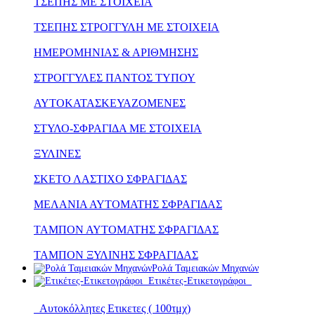
ΤΣΕΠΗΣ ΜΕ ΣΤΟΙΧΕΙΑ
ΤΣΕΠΗΣ ΣΤΡΟΓΓΥΛΗ ΜΕ ΣΤΟΙΧΕΙΑ
ΗΜΕΡΟΜΗΝΙΑΣ & ΑΡΙΘΜΗΣΗΣ
ΣΤΡΟΓΓΥΛΕΣ ΠΑΝΤΟΣ ΤΥΠΟΥ
ΑΥΤΟΚΑΤΑΣΚΕΥΑΖΟΜΕΝΕΣ
ΣΤΥΛΟ-ΣΦΡΑΓΙΔΑ ΜΕ ΣΤΟΙΧΕΙΑ
ΞΥΛΙΝΕΣ
ΣΚΕΤΟ ΛΑΣΤΙΧΟ ΣΦΡΑΓΙΔΑΣ
ΜΕΛΑΝΙΑ ΑΥΤΟΜΑΤΗΣ ΣΦΡΑΓΙΔΑΣ
ΤΑΜΠΟΝ ΑΥΤΟΜΑΤΗΣ ΣΦΡΑΓΙΔΑΣ
ΤΑΜΠΟΝ ΞΥΛΙΝΗΣ ΣΦΡΑΓΙΔΑΣ
Ρολά Ταμειακών Μηχανών
Ετικέτες-Ετικετογράφοι
Αυτοκόλλητες Ετικετες ( 100τμχ)