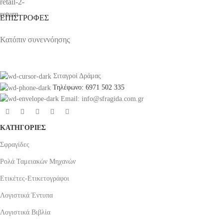
ΕΠΙΣΤΡΟΦΕΣ
Κατόπιν συνεννόησης
Σιταγροί Δράμας
Τηλέφωνο: 6971 502 335
Email: info@sfragida.com.gr
ΚΑΤΗΓΟΡΙΕΣ
Σφραγίδες
Ρολά Ταμειακών Μηχανών
Ετικέτες-Ετικετογράφοι
Λογιστικά Έντυπα
Λογιστικά Βιβλία