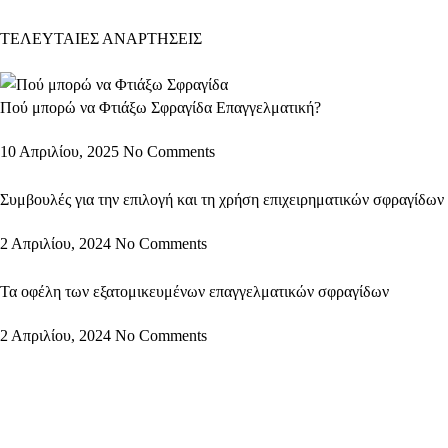
ΤΕΛΕΥΤΑΙΕΣ ΑΝΑΡΤΗΣΕΙΣ
Πού μπορώ να Φτιάξω Σφραγίδα Επαγγελματική?
10 Απριλίου, 2025
No Comments
Συμβουλές για την επιλογή και τη χρήση επιχειρηματικών σφραγίδων
2 Απριλίου, 2024
No Comments
Τα οφέλη των εξατομικευμένων επαγγελματικών σφραγίδων
2 Απριλίου, 2024
No Comments