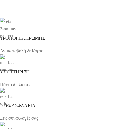
ΤΡΟΠΟΙ ΠΛΗΡΩΜΗΣ
Αντικαταβολή & Κάρτα
ΥΠΟΣΤΗΡΙΞΗ
Πάντα δίπλα σας
100% ΑΣΦΑΛΕΙΑ
Στις συναλλαγές σας