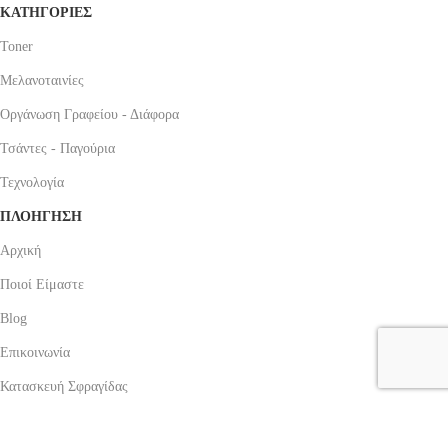
ΚΑΤΗΓΟΡΙΕΣ
Toner
Μελανοταινίες
Οργάνωση Γραφείου - Διάφορα
Τσάντες - Παγούρια
Τεχνολογία
ΠΛΟΗΓΗΣΗ
Αρχική
Ποιοί Είμαστε
Blog
Επικοινωνία
Κατασκευή Σφραγίδας
ΠΛΗΡΟΦΟΡΙΕΣ