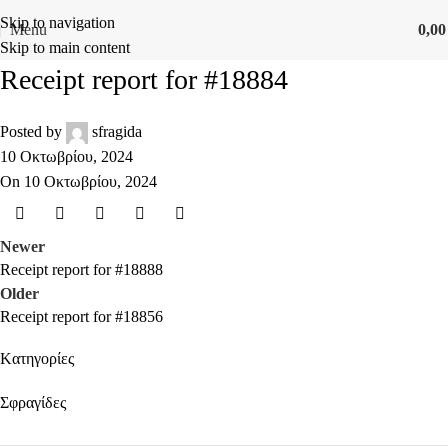
Skip to navigation
Menu
0,0
Skip to main content
Receipt report for #18884
Posted by
sfragida
10 Οκτωβρίου, 2024
On 10 Οκτωβρίου, 2024
Newer
Receipt report for #18888
Older
Receipt report for #18856
Kατηγορίες
Σφραγίδες