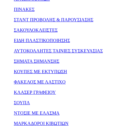
ΠΙΝΑΚΕΣ
ΣΤΑΝΤ ΠΡΟΒΟΛΗΣ & ΠΑΡΟΥΣΙΑΣΗΣ
ΣΑΚΟΥΛΟΚΛΕΙΣΤΕΣ
ΕΙΔΗ ΠΛΑΣΤΙΚΟΠΟΙΗΣΗΣ
ΑΥΤΟΚΟΛΛΗΤΕΣ ΤΑΙΝΙΕΣ ΣΥΣΚΕΥΑΣΙΑΣ
ΣΗΜΑΤΑ ΣΗΜΑΝΣΗΣ
ΚΟΥΠΕΣ ΜΕ ΕΚΤΥΠΩΣΗ
ΦΑΚΕΛΟΣ ΜΕ ΛΑΣΤΙΧΟ
ΚΛΑΣΕΡ ΓΡΑΦΕΙΟΥ
ΣΟΥΠΛ
ΝΤΟΣΙΕ ΜΕ ΕΛΑΣΜΑ
ΜΑΡΚΑΔΟΡΟΙ ΚΙΒΩΤΙΩΝ