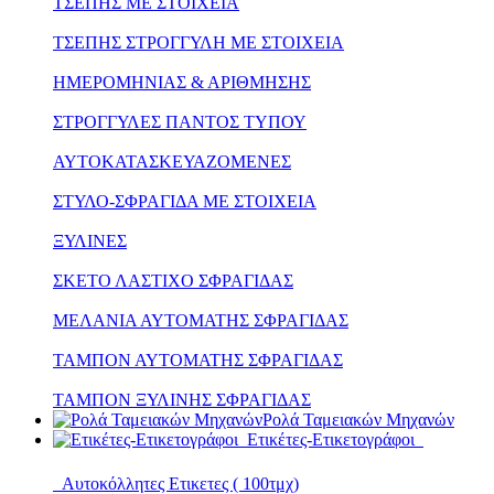
ΤΣΕΠΗΣ ΜΕ ΣΤΟΙΧΕΙΑ
ΤΣΕΠΗΣ ΣΤΡΟΓΓΥΛΗ ΜΕ ΣΤΟΙΧΕΙΑ
ΗΜΕΡΟΜΗΝΙΑΣ & ΑΡΙΘΜΗΣΗΣ
ΣΤΡΟΓΓΥΛΕΣ ΠΑΝΤΟΣ ΤΥΠΟΥ
ΑΥΤΟΚΑΤΑΣΚΕΥΑΖΟΜΕΝΕΣ
ΣΤΥΛΟ-ΣΦΡΑΓΙΔΑ ΜΕ ΣΤΟΙΧΕΙΑ
ΞΥΛΙΝΕΣ
ΣΚΕΤΟ ΛΑΣΤΙΧΟ ΣΦΡΑΓΙΔΑΣ
ΜΕΛΑΝΙΑ ΑΥΤΟΜΑΤΗΣ ΣΦΡΑΓΙΔΑΣ
ΤΑΜΠΟΝ ΑΥΤΟΜΑΤΗΣ ΣΦΡΑΓΙΔΑΣ
ΤΑΜΠΟΝ ΞΥΛΙΝΗΣ ΣΦΡΑΓΙΔΑΣ
Ρολά Ταμειακών Μηχανών
Ετικέτες-Ετικετογράφοι
Αυτοκόλλητες Ετικετες ( 100τμχ)