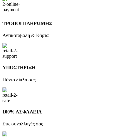
ΤΡΟΠΟΙ ΠΛΗΡΩΜΗΣ
Αντικαταβολή & Κάρτα
ΥΠΟΣΤΗΡΙΞΗ
Πάντα δίπλα σας
100% ΑΣΦΑΛΕΙΑ
Στις συναλλαγές σας