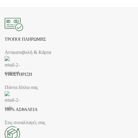
ΤΡΟΠΟΙ ΠΛΗΡΩΜΗΣ
Αντικαταβολή & Κάρτα
ΥΠΟΣΤΗΡΙΞΗ
Πάντα δίπλα σας
100% ΑΣΦΑΛΕΙΑ
Στις συναλλαγές σας