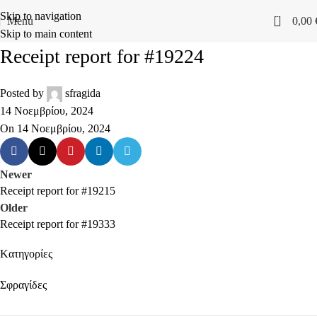
Skip to navigation
0
Menu
0,00
Skip to main content
Receipt report for #19224
Posted by
sfragida
14 Νοεμβρίου, 2024
On 14 Νοεμβρίου, 2024
Newer
Receipt report for #19215
Older
Receipt report for #19333
Kατηγορίες
Σφραγίδες