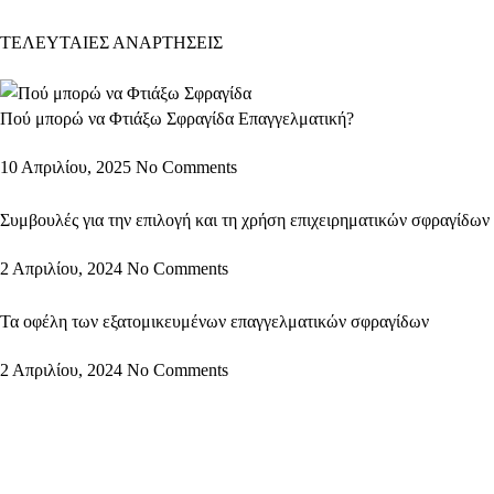
ΤΕΛΕΥΤΑΙΕΣ ΑΝΑΡΤΗΣΕΙΣ
Πού μπορώ να Φτιάξω Σφραγίδα Επαγγελματική?
10 Απριλίου, 2025
No Comments
Συμβουλές για την επιλογή και τη χρήση επιχειρηματικών σφραγίδων
2 Απριλίου, 2024
No Comments
Τα οφέλη των εξατομικευμένων επαγγελματικών σφραγίδων
2 Απριλίου, 2024
No Comments