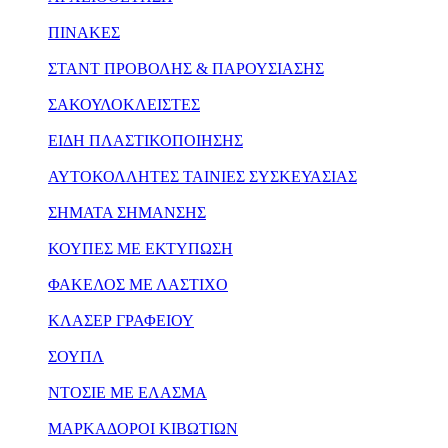
ΠΙΝΑΚΕΣ
ΣΤΑΝΤ ΠΡΟΒΟΛΗΣ & ΠΑΡΟΥΣΙΑΣΗΣ
ΣΑΚΟΥΛΟΚΛΕΙΣΤΕΣ
ΕΙΔΗ ΠΛΑΣΤΙΚΟΠΟΙΗΣΗΣ
ΑΥΤΟΚΟΛΛΗΤΕΣ ΤΑΙΝΙΕΣ ΣΥΣΚΕΥΑΣΙΑΣ
ΣΗΜΑΤΑ ΣΗΜΑΝΣΗΣ
ΚΟΥΠΕΣ ΜΕ ΕΚΤΥΠΩΣΗ
ΦΑΚΕΛΟΣ ΜΕ ΛΑΣΤΙΧΟ
ΚΛΑΣΕΡ ΓΡΑΦΕΙΟΥ
ΣΟΥΠΛ
ΝΤΟΣΙΕ ΜΕ ΕΛΑΣΜΑ
ΜΑΡΚΑΔΟΡΟΙ ΚΙΒΩΤΙΩΝ