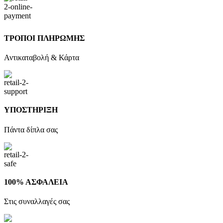
ΤΡΟΠΟΙ ΠΛΗΡΩΜΗΣ
Αντικαταβολή & Κάρτα
ΥΠΟΣΤΗΡΙΞΗ
Πάντα δίπλα σας
100% ΑΣΦΑΛΕΙΑ
Στις συναλλαγές σας