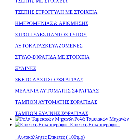
ΤΣΕΠΗΣ ΜΕ ΣΤΟΙΧΕΙΑ
ΤΣΕΠΗΣ ΣΤΡΟΓΓΥΛΗ ΜΕ ΣΤΟΙΧΕΙΑ
ΗΜΕΡΟΜΗΝΙΑΣ & ΑΡΙΘΜΗΣΗΣ
ΣΤΡΟΓΓΥΛΕΣ ΠΑΝΤΟΣ ΤΥΠΟΥ
ΑΥΤΟΚΑΤΑΣΚΕΥΑΖΟΜΕΝΕΣ
ΣΤΥΛΟ-ΣΦΡΑΓΙΔΑ ΜΕ ΣΤΟΙΧΕΙΑ
ΞΥΛΙΝΕΣ
ΣΚΕΤΟ ΛΑΣΤΙΧΟ ΣΦΡΑΓΙΔΑΣ
ΜΕΛΑΝΙΑ ΑΥΤΟΜΑΤΗΣ ΣΦΡΑΓΙΔΑΣ
ΤΑΜΠΟΝ ΑΥΤΟΜΑΤΗΣ ΣΦΡΑΓΙΔΑΣ
ΤΑΜΠΟΝ ΞΥΛΙΝΗΣ ΣΦΡΑΓΙΔΑΣ
Ρολά Ταμειακών Μηχανών
Ετικέτες-Ετικετογράφοι
Αυτοκόλλητες Ετικετες ( 100τμχ)