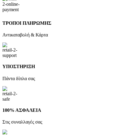
ΤΡΟΠΟΙ ΠΛΗΡΩΜΗΣ
Αντικαταβολή & Κάρτα
ΥΠΟΣΤΗΡΙΞΗ
Πάντα δίπλα σας
100% ΑΣΦΑΛΕΙΑ
Στις συναλλαγές σας