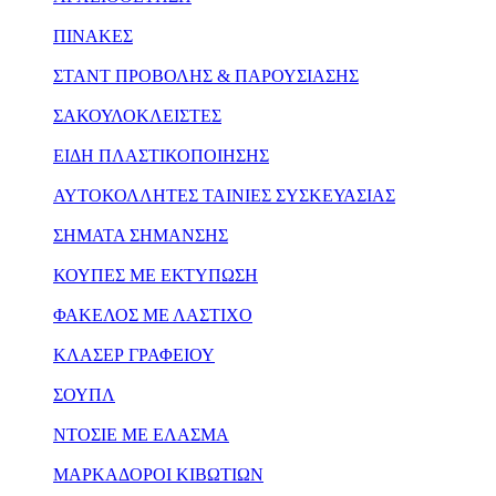
ΠΙΝΑΚΕΣ
ΣΤΑΝΤ ΠΡΟΒΟΛΗΣ & ΠΑΡΟΥΣΙΑΣΗΣ
ΣΑΚΟΥΛΟΚΛΕΙΣΤΕΣ
ΕΙΔΗ ΠΛΑΣΤΙΚΟΠΟΙΗΣΗΣ
ΑΥΤΟΚΟΛΛΗΤΕΣ ΤΑΙΝΙΕΣ ΣΥΣΚΕΥΑΣΙΑΣ
ΣΗΜΑΤΑ ΣΗΜΑΝΣΗΣ
ΚΟΥΠΕΣ ΜΕ ΕΚΤΥΠΩΣΗ
ΦΑΚΕΛΟΣ ΜΕ ΛΑΣΤΙΧΟ
ΚΛΑΣΕΡ ΓΡΑΦΕΙΟΥ
ΣΟΥΠΛ
ΝΤΟΣΙΕ ΜΕ ΕΛΑΣΜΑ
ΜΑΡΚΑΔΟΡΟΙ ΚΙΒΩΤΙΩΝ