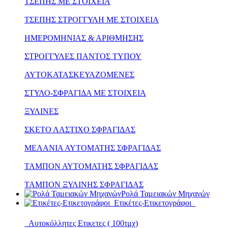
ΤΣΕΠΗΣ ΜΕ ΣΤΟΙΧΕΙΑ
ΤΣΕΠΗΣ ΣΤΡΟΓΓΥΛΗ ΜΕ ΣΤΟΙΧΕΙΑ
ΗΜΕΡΟΜΗΝΙΑΣ & ΑΡΙΘΜΗΣΗΣ
ΣΤΡΟΓΓΥΛΕΣ ΠΑΝΤΟΣ ΤΥΠΟΥ
ΑΥΤΟΚΑΤΑΣΚΕΥΑΖΟΜΕΝΕΣ
ΣΤΥΛΟ-ΣΦΡΑΓΙΔΑ ΜΕ ΣΤΟΙΧΕΙΑ
ΞΥΛΙΝΕΣ
ΣΚΕΤΟ ΛΑΣΤΙΧΟ ΣΦΡΑΓΙΔΑΣ
ΜΕΛΑΝΙΑ ΑΥΤΟΜΑΤΗΣ ΣΦΡΑΓΙΔΑΣ
ΤΑΜΠΟΝ ΑΥΤΟΜΑΤΗΣ ΣΦΡΑΓΙΔΑΣ
ΤΑΜΠΟΝ ΞΥΛΙΝΗΣ ΣΦΡΑΓΙΔΑΣ
Ρολά Ταμειακών Μηχανών
Ετικέτες-Ετικετογράφοι
Αυτοκόλλητες Ετικετες ( 100τμχ)