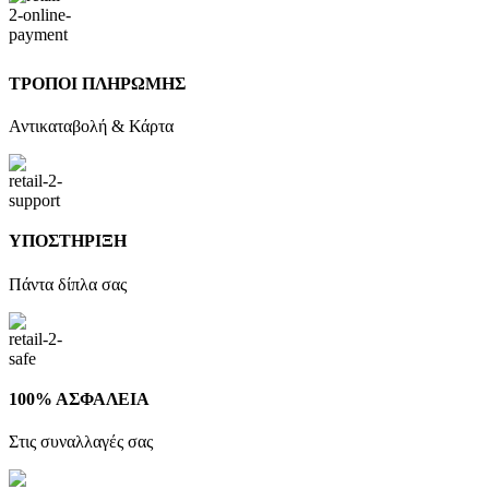
ΤΡΟΠΟΙ ΠΛΗΡΩΜΗΣ
Αντικαταβολή & Κάρτα
ΥΠΟΣΤΗΡΙΞΗ
Πάντα δίπλα σας
100% ΑΣΦΑΛΕΙΑ
Στις συναλλαγές σας