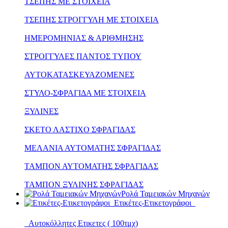
ΤΣΕΠΗΣ ΜΕ ΣΤΟΙΧΕΙΑ
ΤΣΕΠΗΣ ΣΤΡΟΓΓΥΛΗ ΜΕ ΣΤΟΙΧΕΙΑ
ΗΜΕΡΟΜΗΝΙΑΣ & ΑΡΙΘΜΗΣΗΣ
ΣΤΡΟΓΓΥΛΕΣ ΠΑΝΤΟΣ ΤΥΠΟΥ
ΑΥΤΟΚΑΤΑΣΚΕΥΑΖΟΜΕΝΕΣ
ΣΤΥΛΟ-ΣΦΡΑΓΙΔΑ ΜΕ ΣΤΟΙΧΕΙΑ
ΞΥΛΙΝΕΣ
ΣΚΕΤΟ ΛΑΣΤΙΧΟ ΣΦΡΑΓΙΔΑΣ
ΜΕΛΑΝΙΑ ΑΥΤΟΜΑΤΗΣ ΣΦΡΑΓΙΔΑΣ
ΤΑΜΠΟΝ ΑΥΤΟΜΑΤΗΣ ΣΦΡΑΓΙΔΑΣ
ΤΑΜΠΟΝ ΞΥΛΙΝΗΣ ΣΦΡΑΓΙΔΑΣ
Ρολά Ταμειακών Μηχανών
Ετικέτες-Ετικετογράφοι
Αυτοκόλλητες Ετικετες ( 100τμχ)