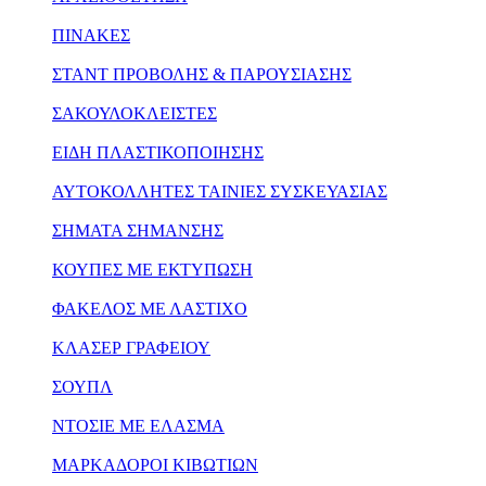
ΠΙΝΑΚΕΣ
ΣΤΑΝΤ ΠΡΟΒΟΛΗΣ & ΠΑΡΟΥΣΙΑΣΗΣ
ΣΑΚΟΥΛΟΚΛΕΙΣΤΕΣ
ΕΙΔΗ ΠΛΑΣΤΙΚΟΠΟΙΗΣΗΣ
ΑΥΤΟΚΟΛΛΗΤΕΣ ΤΑΙΝΙΕΣ ΣΥΣΚΕΥΑΣΙΑΣ
ΣΗΜΑΤΑ ΣΗΜΑΝΣΗΣ
ΚΟΥΠΕΣ ΜΕ ΕΚΤΥΠΩΣΗ
ΦΑΚΕΛΟΣ ΜΕ ΛΑΣΤΙΧΟ
ΚΛΑΣΕΡ ΓΡΑΦΕΙΟΥ
ΣΟΥΠΛ
ΝΤΟΣΙΕ ΜΕ ΕΛΑΣΜΑ
ΜΑΡΚΑΔΟΡΟΙ ΚΙΒΩΤΙΩΝ