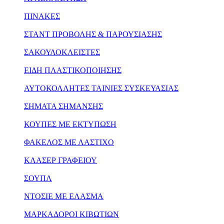
ΠΙΝΑΚΕΣ
ΣΤΑΝΤ ΠΡΟΒΟΛΗΣ & ΠΑΡΟΥΣΙΑΣΗΣ
ΣΑΚΟΥΛΟΚΛΕΙΣΤΕΣ
ΕΙΔΗ ΠΛΑΣΤΙΚΟΠΟΙΗΣΗΣ
ΑΥΤΟΚΟΛΛΗΤΕΣ ΤΑΙΝΙΕΣ ΣΥΣΚΕΥΑΣΙΑΣ
ΣΗΜΑΤΑ ΣΗΜΑΝΣΗΣ
ΚΟΥΠΕΣ ΜΕ ΕΚΤΥΠΩΣΗ
ΦΑΚΕΛΟΣ ΜΕ ΛΑΣΤΙΧΟ
ΚΛΑΣΕΡ ΓΡΑΦΕΙΟΥ
ΣΟΥΠΛ
ΝΤΟΣΙΕ ΜΕ ΕΛΑΣΜΑ
ΜΑΡΚΑΔΟΡΟΙ ΚΙΒΩΤΙΩΝ