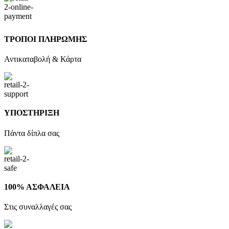
ΤΡΟΠΟΙ ΠΛΗΡΩΜΗΣ
Αντικαταβολή & Κάρτα
ΥΠΟΣΤΗΡΙΞΗ
Πάντα δίπλα σας
100% ΑΣΦΑΛΕΙΑ
Στις συναλλαγές σας