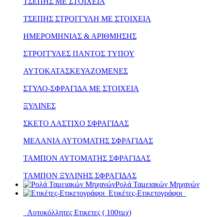
ΤΣΕΠΗΣ ΜΕ ΣΤΟΙΧΕΙΑ
ΤΣΕΠΗΣ ΣΤΡΟΓΓΥΛΗ ΜΕ ΣΤΟΙΧΕΙΑ
ΗΜΕΡΟΜΗΝΙΑΣ & ΑΡΙΘΜΗΣΗΣ
ΣΤΡΟΓΓΥΛΕΣ ΠΑΝΤΟΣ ΤΥΠΟΥ
ΑΥΤΟΚΑΤΑΣΚΕΥΑΖΟΜΕΝΕΣ
ΣΤΥΛΟ-ΣΦΡΑΓΙΔΑ ΜΕ ΣΤΟΙΧΕΙΑ
ΞΥΛΙΝΕΣ
ΣΚΕΤΟ ΛΑΣΤΙΧΟ ΣΦΡΑΓΙΔΑΣ
ΜΕΛΑΝΙΑ ΑΥΤΟΜΑΤΗΣ ΣΦΡΑΓΙΔΑΣ
ΤΑΜΠΟΝ ΑΥΤΟΜΑΤΗΣ ΣΦΡΑΓΙΔΑΣ
ΤΑΜΠΟΝ ΞΥΛΙΝΗΣ ΣΦΡΑΓΙΔΑΣ
Ρολά Ταμειακών Μηχανών
Ετικέτες-Ετικετογράφοι
Αυτοκόλλητες Ετικετες ( 100τμχ)