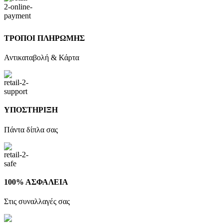
ΤΡΟΠΟΙ ΠΛΗΡΩΜΗΣ
Αντικαταβολή & Κάρτα
ΥΠΟΣΤΗΡΙΞΗ
Πάντα δίπλα σας
100% ΑΣΦΑΛΕΙΑ
Στις συναλλαγές σας