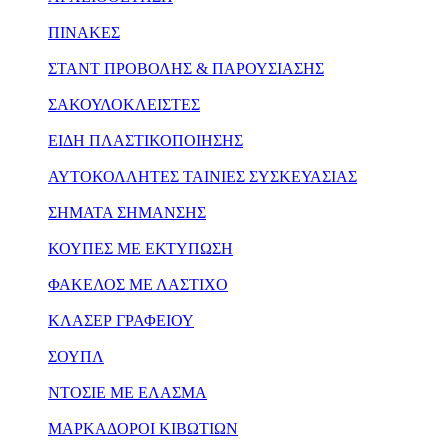
ΠΙΝΑΚΕΣ
ΣΤΑΝΤ ΠΡΟΒΟΛΗΣ & ΠΑΡΟΥΣΙΑΣΗΣ
ΣΑΚΟΥΛΟΚΛΕΙΣΤΕΣ
ΕΙΔΗ ΠΛΑΣΤΙΚΟΠΟΙΗΣΗΣ
ΑΥΤΟΚΟΛΛΗΤΕΣ ΤΑΙΝΙΕΣ ΣΥΣΚΕΥΑΣΙΑΣ
ΣΗΜΑΤΑ ΣΗΜΑΝΣΗΣ
ΚΟΥΠΕΣ ΜΕ ΕΚΤΥΠΩΣΗ
ΦΑΚΕΛΟΣ ΜΕ ΛΑΣΤΙΧΟ
ΚΛΑΣΕΡ ΓΡΑΦΕΙΟΥ
ΣΟΥΠΛ
ΝΤΟΣΙΕ ΜΕ ΕΛΑΣΜΑ
ΜΑΡΚΑΔΟΡΟΙ ΚΙΒΩΤΙΩΝ