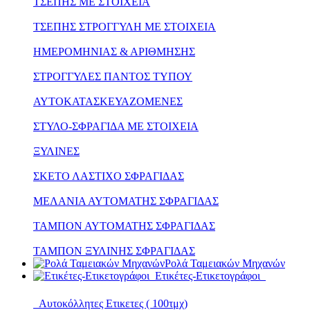
ΤΣΕΠΗΣ ΜΕ ΣΤΟΙΧΕΙΑ
ΤΣΕΠΗΣ ΣΤΡΟΓΓΥΛΗ ΜΕ ΣΤΟΙΧΕΙΑ
ΗΜΕΡΟΜΗΝΙΑΣ & ΑΡΙΘΜΗΣΗΣ
ΣΤΡΟΓΓΥΛΕΣ ΠΑΝΤΟΣ ΤΥΠΟΥ
ΑΥΤΟΚΑΤΑΣΚΕΥΑΖΟΜΕΝΕΣ
ΣΤΥΛΟ-ΣΦΡΑΓΙΔΑ ΜΕ ΣΤΟΙΧΕΙΑ
ΞΥΛΙΝΕΣ
ΣΚΕΤΟ ΛΑΣΤΙΧΟ ΣΦΡΑΓΙΔΑΣ
ΜΕΛΑΝΙΑ ΑΥΤΟΜΑΤΗΣ ΣΦΡΑΓΙΔΑΣ
ΤΑΜΠΟΝ ΑΥΤΟΜΑΤΗΣ ΣΦΡΑΓΙΔΑΣ
ΤΑΜΠΟΝ ΞΥΛΙΝΗΣ ΣΦΡΑΓΙΔΑΣ
Ρολά Ταμειακών Μηχανών
Ετικέτες-Ετικετογράφοι
Αυτοκόλλητες Ετικετες ( 100τμχ)