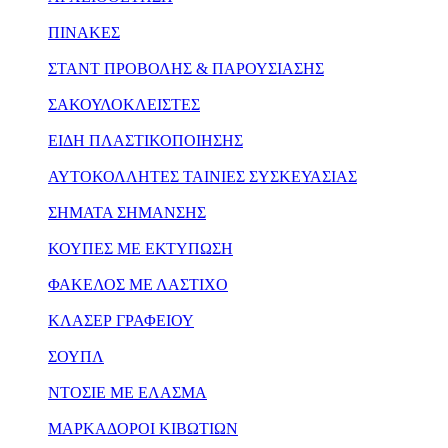
ΠΙΝΑΚΕΣ
ΣΤΑΝΤ ΠΡΟΒΟΛΗΣ & ΠΑΡΟΥΣΙΑΣΗΣ
ΣΑΚΟΥΛΟΚΛΕΙΣΤΕΣ
ΕΙΔΗ ΠΛΑΣΤΙΚΟΠΟΙΗΣΗΣ
ΑΥΤΟΚΟΛΛΗΤΕΣ ΤΑΙΝΙΕΣ ΣΥΣΚΕΥΑΣΙΑΣ
ΣΗΜΑΤΑ ΣΗΜΑΝΣΗΣ
ΚΟΥΠΕΣ ΜΕ ΕΚΤΥΠΩΣΗ
ΦΑΚΕΛΟΣ ΜΕ ΛΑΣΤΙΧΟ
ΚΛΑΣΕΡ ΓΡΑΦΕΙΟΥ
ΣΟΥΠΛ
ΝΤΟΣΙΕ ΜΕ ΕΛΑΣΜΑ
ΜΑΡΚΑΔΟΡΟΙ ΚΙΒΩΤΙΩΝ