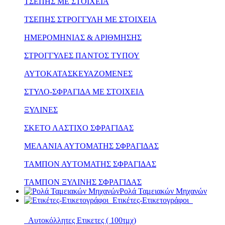
ΤΣΕΠΗΣ ΜΕ ΣΤΟΙΧΕΙΑ
ΤΣΕΠΗΣ ΣΤΡΟΓΓΥΛΗ ΜΕ ΣΤΟΙΧΕΙΑ
ΗΜΕΡΟΜΗΝΙΑΣ & ΑΡΙΘΜΗΣΗΣ
ΣΤΡΟΓΓΥΛΕΣ ΠΑΝΤΟΣ ΤΥΠΟΥ
ΑΥΤΟΚΑΤΑΣΚΕΥΑΖΟΜΕΝΕΣ
ΣΤΥΛΟ-ΣΦΡΑΓΙΔΑ ΜΕ ΣΤΟΙΧΕΙΑ
ΞΥΛΙΝΕΣ
ΣΚΕΤΟ ΛΑΣΤΙΧΟ ΣΦΡΑΓΙΔΑΣ
ΜΕΛΑΝΙΑ ΑΥΤΟΜΑΤΗΣ ΣΦΡΑΓΙΔΑΣ
ΤΑΜΠΟΝ ΑΥΤΟΜΑΤΗΣ ΣΦΡΑΓΙΔΑΣ
ΤΑΜΠΟΝ ΞΥΛΙΝΗΣ ΣΦΡΑΓΙΔΑΣ
Ρολά Ταμειακών Μηχανών
Ετικέτες-Ετικετογράφοι
Αυτοκόλλητες Ετικετες ( 100τμχ)