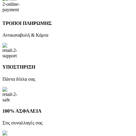
ΤΡΟΠΟΙ ΠΛΗΡΩΜΗΣ
Αντικαταβολή & Κάρτα
ΥΠΟΣΤΗΡΙΞΗ
Πάντα δίπλα σας
100% ΑΣΦΑΛΕΙΑ
Στις συναλλαγές σας