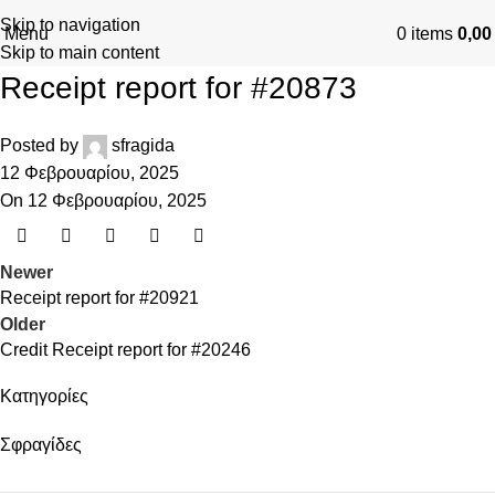
Skip to navigation
Menu
0
items
0,0
Skip to main content
Receipt report for #20873
Posted by
sfragida
12 Φεβρουαρίου, 2025
On 12 Φεβρουαρίου, 2025
Newer
Receipt report for #20921
Older
Credit Receipt report for #20246
Kατηγορίες
Σφραγίδες