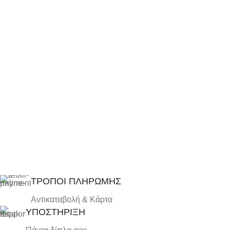
ΤΡΟΠΟΙ ΠΛΗΡΩΜΗΣ
Αντικαταβολή & Κάρτα
ΥΠΟΣΤΗΡΙΞΗ