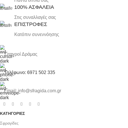
Πάντα δίπλα σας
100% ΑΣΦΑΛΕΙΑ
Στις συναλλαγές σας
ΕΠΙΣΤΡΟΦΕΣ
Κατόπιν συνεννόησης
Σιταγροί Δράμας
Τηλέφωνο: 6971 502 335
Email: info@sfragida.com.gr
ΚΑΤΗΓΟΡΙΕΣ
Σφραγίδες