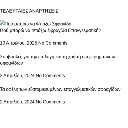
ΤΕΛΕΥΤΑΙΕΣ ΑΝΑΡΤΗΣΕΙΣ
Πού μπορώ να Φτιάξω Σφραγίδα Επαγγελματική?
10 Απριλίου, 2025
No Comments
Συμβουλές για την επιλογή και τη χρήση επιχειρηματικών
σφραγίδων
2 Απριλίου, 2024
No Comments
Τα οφέλη των εξατομικευμένων επαγγελματικών σφραγίδων
2 Απριλίου, 2024
No Comments