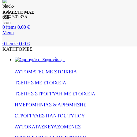
ΚΑΛΕΣΤΕ ΜΑΣ
6971502335
0
items
0,00
€
Menu
0
items
0,00
€
ΚΑΤΗΓΟΡΙΕΣ
Σφραγίδες
ΑΥΤΟΜΑΤΕΣ ΜΕ ΣΤΟΙΧΕΙΑ
ΤΣΕΠΗΣ ΜΕ ΣΤΟΙΧΕΙΑ
ΤΣΕΠΗΣ ΣΤΡΟΓΓΥΛΗ ΜΕ ΣΤΟΙΧΕΙΑ
ΗΜΕΡΟΜΗΝΙΑΣ & ΑΡΙΘΜΗΣΗΣ
ΣΤΡΟΓΓΥΛΕΣ ΠΑΝΤΟΣ ΤΥΠΟΥ
ΑΥΤΟΚΑΤΑΣΚΕΥΑΖΟΜΕΝΕΣ