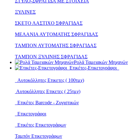
ΣΤΥΛΟ-ΣΦΡΑΓΙΔΑ ΜΕ ΣΤΟΙΧΕΙΑ
ΞΥΛΙΝΕΣ
ΣΚΕΤΟ ΛΑΣΤΙΧΟ ΣΦΡΑΓΙΔΑΣ
ΜΕΛΑΝΙΑ ΑΥΤΟΜΑΤΗΣ ΣΦΡΑΓΙΔΑΣ
ΤΑΜΠΟΝ ΑΥΤΟΜΑΤΗΣ ΣΦΡΑΓΙΔΑΣ
ΤΑΜΠΟΝ ΞΥΛΙΝΗΣ ΣΦΡΑΓΙΔΑΣ
Ρολά Ταμειακών Μηχανών
Ετικέτες-Ετικετογράφοι
Αυτοκόλλητες Ετικετες ( 100τμχ)
Αυτοκόλλητες Ετικετες ( 25τμχ)
Ετικέτες Barcode - Ζυγιστικών
Ετικετογράφοι
Ετικέτες Ετικετογράφων
Ταμπόν Ετικετογράφων