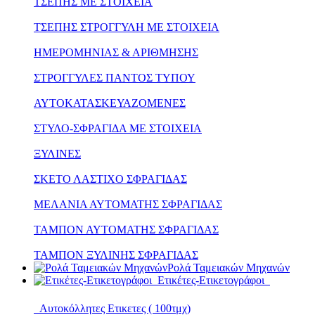
ΤΣΕΠΗΣ ΜΕ ΣΤΟΙΧΕΙΑ
ΤΣΕΠΗΣ ΣΤΡΟΓΓΥΛΗ ΜΕ ΣΤΟΙΧΕΙΑ
ΗΜΕΡΟΜΗΝΙΑΣ & ΑΡΙΘΜΗΣΗΣ
ΣΤΡΟΓΓΥΛΕΣ ΠΑΝΤΟΣ ΤΥΠΟΥ
ΑΥΤΟΚΑΤΑΣΚΕΥΑΖΟΜΕΝΕΣ
ΣΤΥΛΟ-ΣΦΡΑΓΙΔΑ ΜΕ ΣΤΟΙΧΕΙΑ
ΞΥΛΙΝΕΣ
ΣΚΕΤΟ ΛΑΣΤΙΧΟ ΣΦΡΑΓΙΔΑΣ
ΜΕΛΑΝΙΑ ΑΥΤΟΜΑΤΗΣ ΣΦΡΑΓΙΔΑΣ
ΤΑΜΠΟΝ ΑΥΤΟΜΑΤΗΣ ΣΦΡΑΓΙΔΑΣ
ΤΑΜΠΟΝ ΞΥΛΙΝΗΣ ΣΦΡΑΓΙΔΑΣ
Ρολά Ταμειακών Μηχανών
Ετικέτες-Ετικετογράφοι
Αυτοκόλλητες Ετικετες ( 100τμχ)