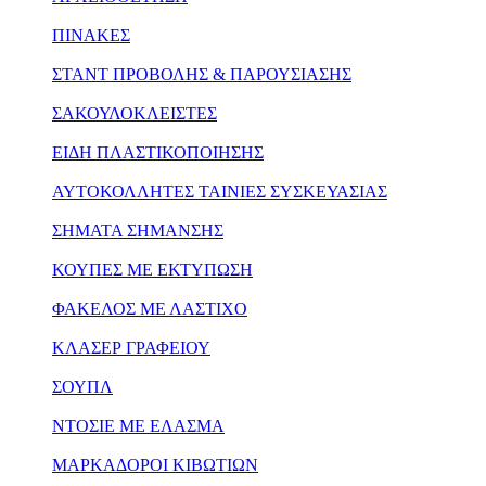
ΠΙΝΑΚΕΣ
ΣΤΑΝΤ ΠΡΟΒΟΛΗΣ & ΠΑΡΟΥΣΙΑΣΗΣ
ΣΑΚΟΥΛΟΚΛΕΙΣΤΕΣ
ΕΙΔΗ ΠΛΑΣΤΙΚΟΠΟΙΗΣΗΣ
ΑΥΤΟΚΟΛΛΗΤΕΣ ΤΑΙΝΙΕΣ ΣΥΣΚΕΥΑΣΙΑΣ
ΣΗΜΑΤΑ ΣΗΜΑΝΣΗΣ
ΚΟΥΠΕΣ ΜΕ ΕΚΤΥΠΩΣΗ
ΦΑΚΕΛΟΣ ΜΕ ΛΑΣΤΙΧΟ
ΚΛΑΣΕΡ ΓΡΑΦΕΙΟΥ
ΣΟΥΠΛ
ΝΤΟΣΙΕ ΜΕ ΕΛΑΣΜΑ
ΜΑΡΚΑΔΟΡΟΙ ΚΙΒΩΤΙΩΝ