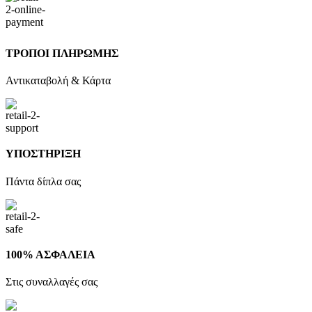
ΤΡΟΠΟΙ ΠΛΗΡΩΜΗΣ
Αντικαταβολή & Κάρτα
ΥΠΟΣΤΗΡΙΞΗ
Πάντα δίπλα σας
100% ΑΣΦΑΛΕΙΑ
Στις συναλλαγές σας