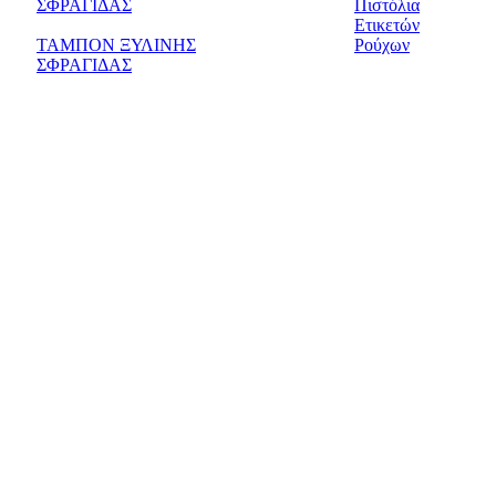
ΣΦΡΑΓΙΔΑΣ
Πιστόλια
Ετικετών
ΤΑΜΠΟΝ ΞΥΛΙΝΗΣ
Ρούχων
ΣΦΡΑΓΙΔΑΣ