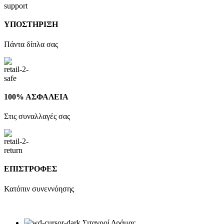
ΥΠΟΣΤΗΡΙΞΗ
Πάντα δίπλα σας
100% ΑΣΦΑΛΕΙΑ
Στις συναλλαγές σας
ΕΠΙΣΤΡΟΦΕΣ
Κατόπιν συνεννόησης
Σιταγροί Δράμας