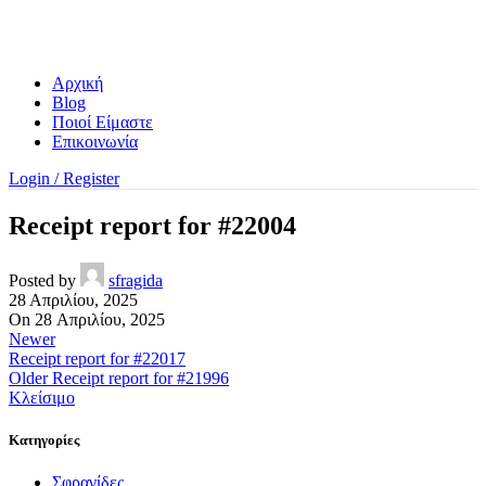
Αρχική
Blog
Ποιοί Είμαστε
Επικοινωνία
Login / Register
Receipt report for #22004
Posted by
sfragida
28 Απριλίου, 2025
On 28 Απριλίου, 2025
Newer
Receipt report for #22017
Older
Receipt report for #21996
Κλείσιμο
Kατηγορίες
Σφραγίδες