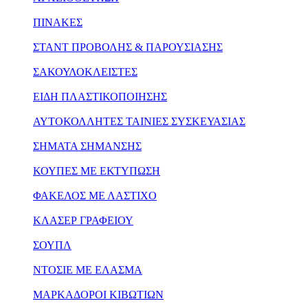
ΠΙΝΑΚΕΣ
ΣΤΑΝΤ ΠΡΟΒΟΛΗΣ & ΠΑΡΟΥΣΙΑΣΗΣ
ΣΑΚΟΥΛΟΚΛΕΙΣΤΕΣ
ΕΙΔΗ ΠΛΑΣΤΙΚΟΠΟΙΗΣΗΣ
ΑΥΤΟΚΟΛΛΗΤΕΣ ΤΑΙΝΙΕΣ ΣΥΣΚΕΥΑΣΙΑΣ
ΣΗΜΑΤΑ ΣΗΜΑΝΣΗΣ
ΚΟΥΠΕΣ ΜΕ ΕΚΤΥΠΩΣΗ
ΦΑΚΕΛΟΣ ΜΕ ΛΑΣΤΙΧΟ
ΚΛΑΣΕΡ ΓΡΑΦΕΙΟΥ
ΣΟΥΠΛ
ΝΤΟΣΙΕ ΜΕ ΕΛΑΣΜΑ
ΜΑΡΚΑΔΟΡΟΙ ΚΙΒΩΤΙΩΝ