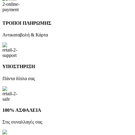
ΤΡΟΠΟΙ ΠΛΗΡΩΜΗΣ
Αντικαταβολή & Κάρτα
ΥΠΟΣΤΗΡΙΞΗ
Πάντα δίπλα σας
100% ΑΣΦΑΛΕΙΑ
Στις συναλλαγές σας