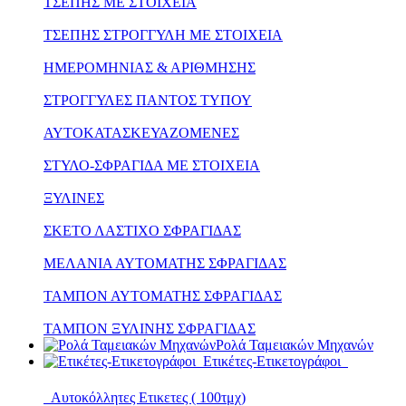
ΤΣΕΠΗΣ ΜΕ ΣΤΟΙΧΕΙΑ
ΤΣΕΠΗΣ ΣΤΡΟΓΓΥΛΗ ΜΕ ΣΤΟΙΧΕΙΑ
ΗΜΕΡΟΜΗΝΙΑΣ & ΑΡΙΘΜΗΣΗΣ
ΣΤΡΟΓΓΥΛΕΣ ΠΑΝΤΟΣ ΤΥΠΟΥ
ΑΥΤΟΚΑΤΑΣΚΕΥΑΖΟΜΕΝΕΣ
ΣΤΥΛΟ-ΣΦΡΑΓΙΔΑ ΜΕ ΣΤΟΙΧΕΙΑ
ΞΥΛΙΝΕΣ
ΣΚΕΤΟ ΛΑΣΤΙΧΟ ΣΦΡΑΓΙΔΑΣ
ΜΕΛΑΝΙΑ ΑΥΤΟΜΑΤΗΣ ΣΦΡΑΓΙΔΑΣ
ΤΑΜΠΟΝ ΑΥΤΟΜΑΤΗΣ ΣΦΡΑΓΙΔΑΣ
ΤΑΜΠΟΝ ΞΥΛΙΝΗΣ ΣΦΡΑΓΙΔΑΣ
Ρολά Ταμειακών Μηχανών
Ετικέτες-Ετικετογράφοι
Αυτοκόλλητες Ετικετες ( 100τμχ)