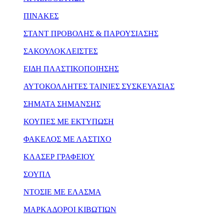
ΠΙΝΑΚΕΣ
ΣΤΑΝΤ ΠΡΟΒΟΛΗΣ & ΠΑΡΟΥΣΙΑΣΗΣ
ΣΑΚΟΥΛΟΚΛΕΙΣΤΕΣ
ΕΙΔΗ ΠΛΑΣΤΙΚΟΠΟΙΗΣΗΣ
ΑΥΤΟΚΟΛΛΗΤΕΣ ΤΑΙΝΙΕΣ ΣΥΣΚΕΥΑΣΙΑΣ
ΣΗΜΑΤΑ ΣΗΜΑΝΣΗΣ
ΚΟΥΠΕΣ ΜΕ ΕΚΤΥΠΩΣΗ
ΦΑΚΕΛΟΣ ΜΕ ΛΑΣΤΙΧΟ
ΚΛΑΣΕΡ ΓΡΑΦΕΙΟΥ
ΣΟΥΠΛ
ΝΤΟΣΙΕ ΜΕ ΕΛΑΣΜΑ
ΜΑΡΚΑΔΟΡΟΙ ΚΙΒΩΤΙΩΝ