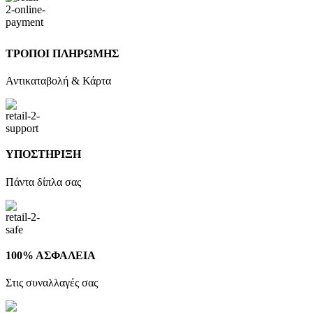
ΤΡΟΠΟΙ ΠΛΗΡΩΜΗΣ
Αντικαταβολή & Κάρτα
ΥΠΟΣΤΗΡΙΞΗ
Πάντα δίπλα σας
100% ΑΣΦΑΛΕΙΑ
Στις συναλλαγές σας