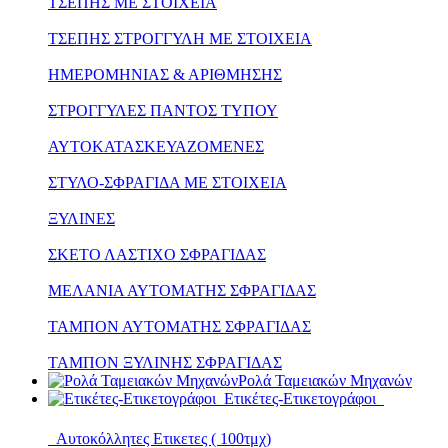
ΤΣΕΠΗΣ ΜΕ ΣΤΟΙΧΕΙΑ
ΤΣΕΠΗΣ ΣΤΡΟΓΓΥΛΗ ΜΕ ΣΤΟΙΧΕΙΑ
ΗΜΕΡΟΜΗΝΙΑΣ & ΑΡΙΘΜΗΣΗΣ
ΣΤΡΟΓΓΥΛΕΣ ΠΑΝΤΟΣ ΤΥΠΟΥ
ΑΥΤΟΚΑΤΑΣΚΕΥΑΖΟΜΕΝΕΣ
ΣΤΥΛΟ-ΣΦΡΑΓΙΔΑ ΜΕ ΣΤΟΙΧΕΙΑ
ΞΥΛΙΝΕΣ
ΣΚΕΤΟ ΛΑΣΤΙΧΟ ΣΦΡΑΓΙΔΑΣ
ΜΕΛΑΝΙΑ ΑΥΤΟΜΑΤΗΣ ΣΦΡΑΓΙΔΑΣ
ΤΑΜΠΟΝ ΑΥΤΟΜΑΤΗΣ ΣΦΡΑΓΙΔΑΣ
ΤΑΜΠΟΝ ΞΥΛΙΝΗΣ ΣΦΡΑΓΙΔΑΣ
Ρολά Ταμειακών Μηχανών
Ετικέτες-Ετικετογράφοι
Αυτοκόλλητες Ετικετες ( 100τμχ)