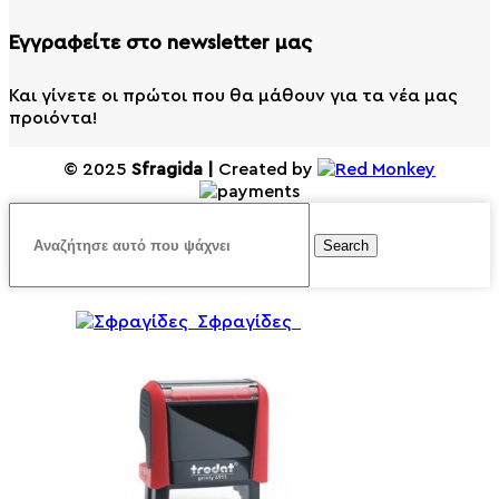
Εγγραφείτε στο newsletter μας
Και γίνετε οι πρώτοι που θα μάθουν για τα νέα μας
προιόντα!
© 2025
Sfragida |
Created by
Search
Σφραγίδες