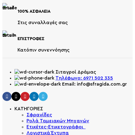
100% ΑΣΦΑΛΕΙΑ
Στις συναλλαγές σας
ΕΠΙΣΤΡΟΦΕΣ
Κατόπιν συνεννόησης
Σιταγροί Δράμας
Τηλέφωνο: 6971 502 335
Email: info@sfragida.com.gr
ΚΑΤΗΓΟΡΙΕΣ
Σφραγίδες
Ρολά Ταμειακών Μηχανών
Ετικέτες-Ετικετογράφοι
Λογιστικά Έντυπα