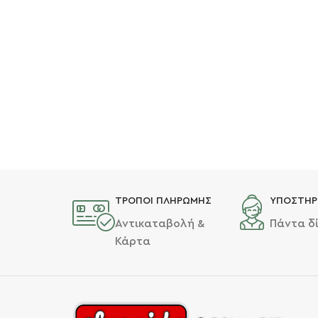
ΤΡΟΠΟΙ ΠΛΗΡΩΜΗΣ
ΥΠΟΣΤΗΡ
Αντικαταβολή &
Πάντα δ
Κάρτα