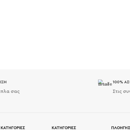
ΙΞΗ
100% ΑΣ
ίπλα σας
Στις σ
ΚΑΤΗΓΟΡΙΕΣ
ΚΑΤΗΓΟΡΙΕΣ
ΠΛΟΗΓΗ