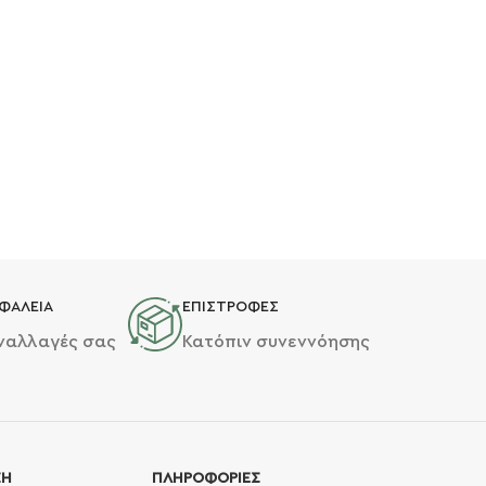
ΦΑΛΕΙΑ
ΕΠΙΣΤΡΟΦΕΣ
υναλλαγές σας
Κατόπιν συνεννόησης
ΣΗ
ΠΛΗΡΟΦΟΡΙΕΣ