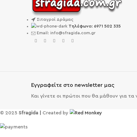
Σιταγροί Δράμας
Τηλέφωνο: 6971 502 335
Email: info@sfragida.com.gr
Εγγραφείτε στο newsletter μας
Και γίνετε οι πρώτοι που θα μάθουν για τα
© 2025
Sfragida |
Created by