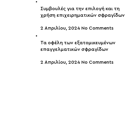
Συμβουλές για την επιλογή και τη
χρήση επιχειρηματικών σφραγίδων
2 Απριλίου, 2024
No Comments
Τα οφέλη των εξατομικευμένων
επαγγελματικών σφραγίδων
2 Απριλίου, 2024
No Comments