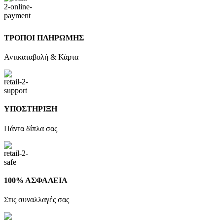
ΤΡΟΠΟΙ ΠΛΗΡΩΜΗΣ
Αντικαταβολή & Κάρτα
ΥΠΟΣΤΗΡΙΞΗ
Πάντα δίπλα σας
100% ΑΣΦΑΛΕΙΑ
Στις συναλλαγές σας