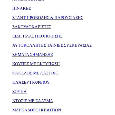
ΠΙΝΑΚΕΣ
ΣΤΑΝΤ ΠΡΟΒΟΛΗΣ & ΠΑΡΟΥΣΙΑΣΗΣ
ΣΑΚΟΥΛΟΚΛΕΙΣΤΕΣ
ΕΙΔΗ ΠΛΑΣΤΙΚΟΠΟΙΗΣΗΣ
ΑΥΤΟΚΟΛΛΗΤΕΣ ΤΑΙΝΙΕΣ ΣΥΣΚΕΥΑΣΙΑΣ
ΣΗΜΑΤΑ ΣΗΜΑΝΣΗΣ
ΚΟΥΠΕΣ ΜΕ ΕΚΤΥΠΩΣΗ
ΦΑΚΕΛΟΣ ΜΕ ΛΑΣΤΙΧΟ
ΚΛΑΣΕΡ ΓΡΑΦΕΙΟΥ
ΣΟΥΠΛ
ΝΤΟΣΙΕ ΜΕ ΕΛΑΣΜΑ
ΜΑΡΚΑΔΟΡΟΙ ΚΙΒΩΤΙΩΝ