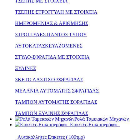
ΤΣΕΠΗΣ ΜΕ ΣΤΟΙΧΕΙΑ
ΤΣΕΠΗΣ ΣΤΡΟΓΓΥΛΗ ΜΕ ΣΤΟΙΧΕΙΑ
ΗΜΕΡΟΜΗΝΙΑΣ & ΑΡΙΘΜΗΣΗΣ
ΣΤΡΟΓΓΥΛΕΣ ΠΑΝΤΟΣ ΤΥΠΟΥ
ΑΥΤΟΚΑΤΑΣΚΕΥΑΖΟΜΕΝΕΣ
ΣΤΥΛΟ-ΣΦΡΑΓΙΔΑ ΜΕ ΣΤΟΙΧΕΙΑ
ΞΥΛΙΝΕΣ
ΣΚΕΤΟ ΛΑΣΤΙΧΟ ΣΦΡΑΓΙΔΑΣ
ΜΕΛΑΝΙΑ ΑΥΤΟΜΑΤΗΣ ΣΦΡΑΓΙΔΑΣ
ΤΑΜΠΟΝ ΑΥΤΟΜΑΤΗΣ ΣΦΡΑΓΙΔΑΣ
ΤΑΜΠΟΝ ΞΥΛΙΝΗΣ ΣΦΡΑΓΙΔΑΣ
Ρολά Ταμειακών Μηχανών
Ετικέτες-Ετικετογράφοι
Αυτοκόλλητες Ετικετες ( 100τμχ)