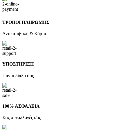
ΤΡΟΠΟΙ ΠΛΗΡΩΜΗΣ
Αντικαταβολή & Κάρτα
ΥΠΟΣΤΗΡΙΞΗ
Πάντα δίπλα σας
100% ΑΣΦΑΛΕΙΑ
Στις συναλλαγές σας