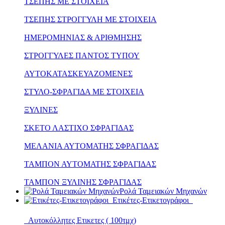
ΤΣΕΠΗΣ ΜΕ ΣΤΟΙΧΕΙΑ
ΤΣΕΠΗΣ ΣΤΡΟΓΓΥΛΗ ΜΕ ΣΤΟΙΧΕΙΑ
ΗΜΕΡΟΜΗΝΙΑΣ & ΑΡΙΘΜΗΣΗΣ
ΣΤΡΟΓΓΥΛΕΣ ΠΑΝΤΟΣ ΤΥΠΟΥ
ΑΥΤΟΚΑΤΑΣΚΕΥΑΖΟΜΕΝΕΣ
ΣΤΥΛΟ-ΣΦΡΑΓΙΔΑ ΜΕ ΣΤΟΙΧΕΙΑ
ΞΥΛΙΝΕΣ
ΣΚΕΤΟ ΛΑΣΤΙΧΟ ΣΦΡΑΓΙΔΑΣ
ΜΕΛΑΝΙΑ ΑΥΤΟΜΑΤΗΣ ΣΦΡΑΓΙΔΑΣ
ΤΑΜΠΟΝ ΑΥΤΟΜΑΤΗΣ ΣΦΡΑΓΙΔΑΣ
ΤΑΜΠΟΝ ΞΥΛΙΝΗΣ ΣΦΡΑΓΙΔΑΣ
Ρολά Ταμειακών Μηχανών
Ετικέτες-Ετικετογράφοι
Αυτοκόλλητες Ετικετες ( 100τμχ)