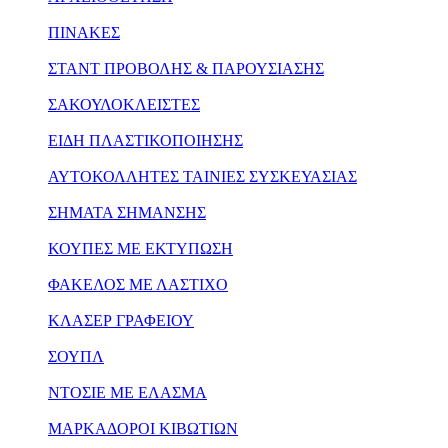
ΠΙΝΑΚΕΣ
ΣΤΑΝΤ ΠΡΟΒΟΛΗΣ & ΠΑΡΟΥΣΙΑΣΗΣ
ΣΑΚΟΥΛΟΚΛΕΙΣΤΕΣ
ΕΙΔΗ ΠΛΑΣΤΙΚΟΠΟΙΗΣΗΣ
ΑΥΤΟΚΟΛΛΗΤΕΣ ΤΑΙΝΙΕΣ ΣΥΣΚΕΥΑΣΙΑΣ
ΣΗΜΑΤΑ ΣΗΜΑΝΣΗΣ
ΚΟΥΠΕΣ ΜΕ ΕΚΤΥΠΩΣΗ
ΦΑΚΕΛΟΣ ΜΕ ΛΑΣΤΙΧΟ
ΚΛΑΣΕΡ ΓΡΑΦΕΙΟΥ
ΣΟΥΠΛ
ΝΤΟΣΙΕ ΜΕ ΕΛΑΣΜΑ
ΜΑΡΚΑΔΟΡΟΙ ΚΙΒΩΤΙΩΝ