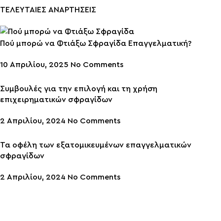
ΤΕΛΕΥΤΑΙΕΣ ΑΝΑΡΤΗΣΕΙΣ
Πού μπορώ να Φτιάξω Σφραγίδα Επαγγελματική?
10 Απριλίου, 2025
No Comments
Συμβουλές για την επιλογή και τη χρήση
επιχειρηματικών σφραγίδων
2 Απριλίου, 2024
No Comments
Τα οφέλη των εξατομικευμένων επαγγελματικών
σφραγίδων
2 Απριλίου, 2024
No Comments