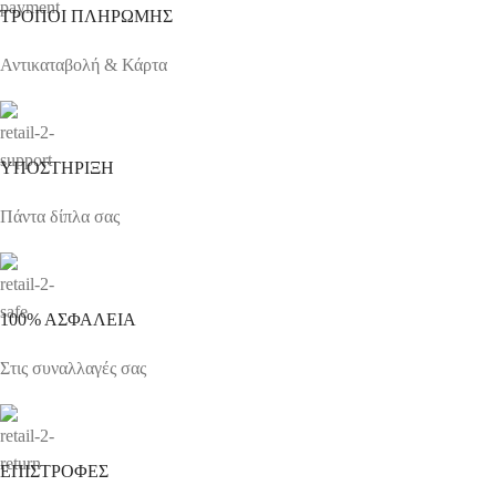
ΤΡΟΠΟΙ ΠΛΗΡΩΜΗΣ
Αντικαταβολή & Κάρτα
ΥΠΟΣΤΗΡΙΞΗ
Πάντα δίπλα σας
100% ΑΣΦΑΛΕΙΑ
Στις συναλλαγές σας
ΕΠΙΣΤΡΟΦΕΣ