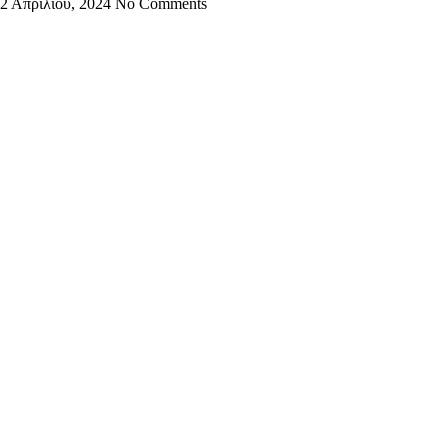
2 Απριλίου, 2024
No Comments