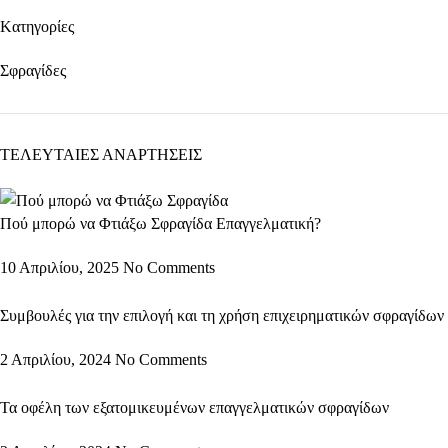
Kατηγορίες
Σφραγίδες
ΤΕΛΕΥΤΑΙΕΣ ΑΝΑΡΤΗΣΕΙΣ
Πού μπορώ να Φτιάξω Σφραγίδα Επαγγελματική?
10 Απριλίου, 2025
No Comments
Συμβουλές για την επιλογή και τη χρήση επιχειρηματικών σφραγίδων
2 Απριλίου, 2024
No Comments
Τα οφέλη των εξατομικευμένων επαγγελματικών σφραγίδων