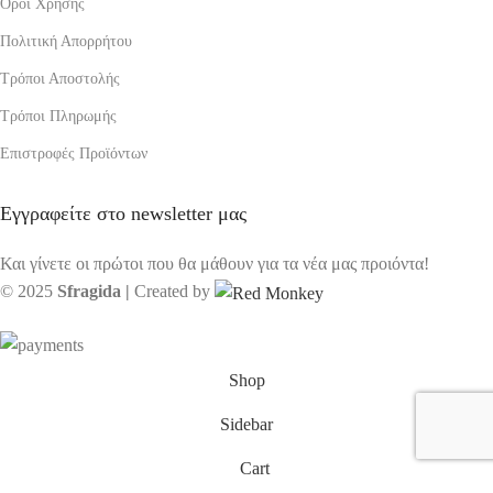
Όροι Χρήσης
Πολιτική Απορρήτου
Τρόποι Αποστολής
Τρόποι Πληρωμής
Επιστροφές Προϊόντων
Εγγραφείτε στο newsletter μας
Και γίνετε οι πρώτοι που θα μάθουν για τα νέα μας προιόντα!
© 2025
Sfragida |
Created by
Shop
Sidebar
Cart