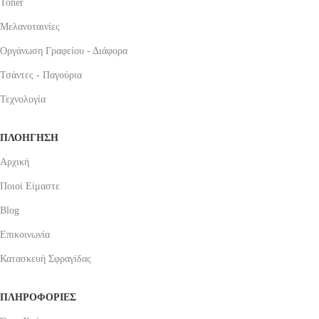
Toner
Μελανοταινίες
Οργάνωση Γραφείου - Διάφορα
Τσάντες - Παγούρια
Τεχνολογία
ΠΛΟΗΓΗΣΗ
Αρχική
Ποιοί Είμαστε
Blog
Επικοινωνία
Κατασκευή Σφραγίδας
ΠΛΗΡΟΦΟΡΙΕΣ