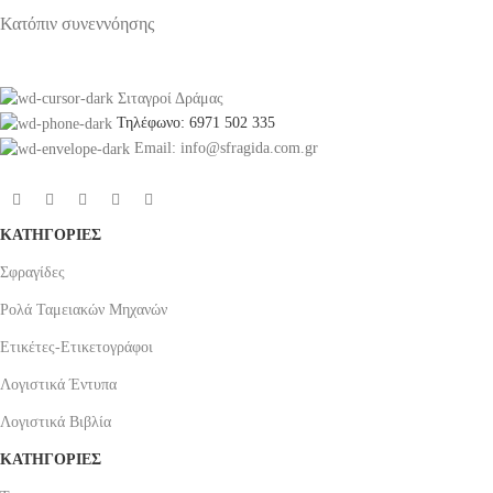
Κατόπιν συνεννόησης
Σιταγροί Δράμας
Τηλέφωνο: 6971 502 335
Email: info@sfragida.com.gr
ΚΑΤΗΓΟΡΙΕΣ
Σφραγίδες
Ρολά Ταμειακών Μηχανών
Ετικέτες-Ετικετογράφοι
Λογιστικά Έντυπα
Λογιστικά Βιβλία
ΚΑΤΗΓΟΡΙΕΣ