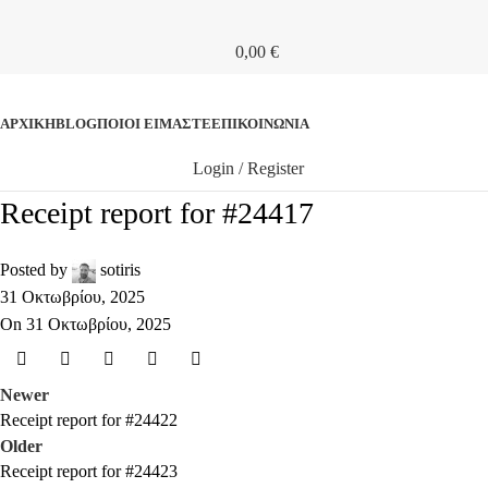
0,00
€
ΚΑΤΗΓΟΡΙΕΣ
ΑΡΧΙΚΉ
BLOG
ΠΟΙΟΊ ΕΊΜΑΣΤΕ
ΕΠΙΚΟΙΝΩΝΊΑ
Login / Register
Receipt report for #24417
Posted by
sotiris
31 Οκτωβρίου, 2025
On 31 Οκτωβρίου, 2025
Newer
Receipt report for #24422
Older
Receipt report for #24423