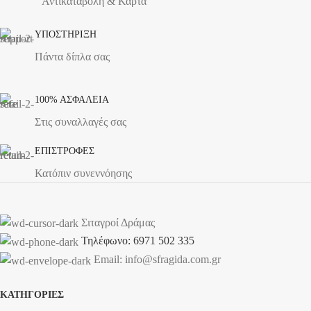
Αντικαταβολή & Κάρτα
ΥΠΟΣΤΗΡΙΞΗ
Πάντα δίπλα σας
100% ΑΣΦΑΛΕΙΑ
Στις συναλλαγές σας
ΕΠΙΣΤΡΟΦΕΣ
Κατόπιν συνεννόησης
Σιταγροί Δράμας
Τηλέφωνο: 6971 502 335
Email: info@sfragida.com.gr
ΚΑΤΗΓΟΡΙΕΣ