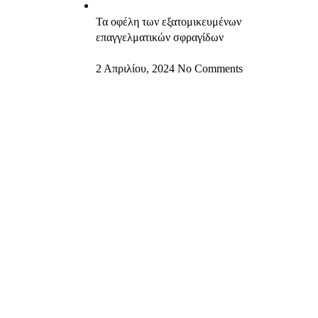
Τα οφέλη των εξατομικευμένων
επαγγελματικών σφραγίδων
2 Απριλίου, 2024
No Comments