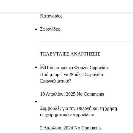
Kατηγορίες
Σφραγίδες
ΤΕΛΕΥΤΑΙΕΣ ΑΝΑΡΤΗΣΕΙΣ
Πού μπορώ να Φτιάξω Σφραγίδα
Επαγγελματική?
10 Απριλίου, 2025
No Comments
Συμβουλές για την επιλογή και τη χρήση
επιχειρηματικών σφραγίδων
2 Απριλίου, 2024
No Comments