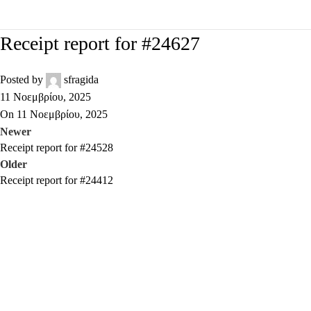
Receipt report for #24627
Posted by
sfragida
11 Νοεμβρίου, 2025
On 11 Νοεμβρίου, 2025
Newer
Receipt report for #24528
Older
Receipt report for #24412