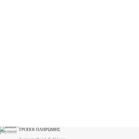
ΤΡΟΠΟΙ ΠΛΗΡΩΜΗΣ