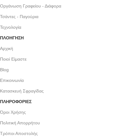
Οργάνωση Γραφείου - Διάφορα
Τσάντες - Παγούρια
Τεχνολογία
ΠΛΟΗΓΗΣΗ
Αρχική
Ποιοί Είμαστε
Blog
Επικοινωνία
Κατασκευή Σφραγίδας
ΠΛΗΡΟΦΟΡΙΕΣ
Όροι Χρήσης
Πολιτική Απορρήτου
Τρόποι Αποστολής