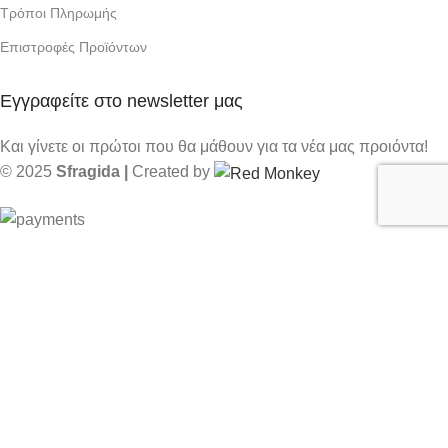
Τρόποι Πληρωμής
Επιστροφές Προϊόντων
Εγγραφείτε στο newsletter μας
Και γίνετε οι πρώτοι που θα μάθουν για τα νέα μας προιόντα!
© 2025
Sfragida |
Created by
Shop
Sidebar
Cart
My account