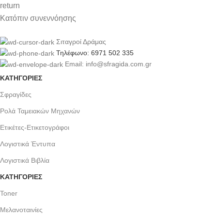
Κατόπιν συνεννόησης
Σιταγροί Δράμας
Τηλέφωνο: 6971 502 335
Email: info@sfragida.com.gr
ΚΑΤΗΓΟΡΙΕΣ
Σφραγίδες
Ρολά Ταμειακών Μηχανών
Ετικέτες-Ετικετογράφοι
Λογιστικά Έντυπα
Λογιστικά Βιβλία
ΚΑΤΗΓΟΡΙΕΣ
Toner
Μελανοταινίες