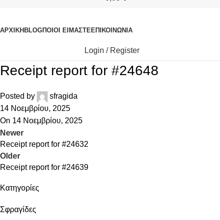
ΚΑΤΗΓΟΡΙΕΣ
ΑΡΧΙΚΉ
BLOG
ΠΟΙΟΊ ΕΊΜΑΣΤΕ
ΕΠΙΚΟΙΝΩΝΊΑ
Login / Register
Receipt report for #24648
Posted by
sfragida
14 Νοεμβρίου, 2025
On 14 Νοεμβρίου, 2025
Newer
Receipt report for #24632
Older
Receipt report for #24639
Kατηγορίες
Σφραγίδες