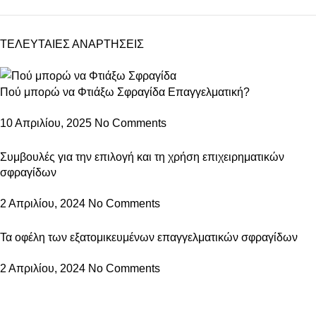
ΤΕΛΕΥΤΑΙΕΣ ΑΝΑΡΤΗΣΕΙΣ
Πού μπορώ να Φτιάξω Σφραγίδα Επαγγελματική?
10 Απριλίου, 2025
No Comments
Συμβουλές για την επιλογή και τη χρήση επιχειρηματικών
σφραγίδων
2 Απριλίου, 2024
No Comments
Τα οφέλη των εξατομικευμένων επαγγελματικών σφραγίδων
2 Απριλίου, 2024
No Comments