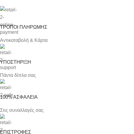
ΤΡΟΠΟΙ ΠΛΗΡΩΜΗΣ
Αντικαταβολή & Κάρτα
ΥΠΟΣΤΗΡΙΞΗ
Πάντα δίπλα σας
100% ΑΣΦΑΛΕΙΑ
Στις συναλλαγές σας
ΕΠΙΣΤΡΟΦΕΣ