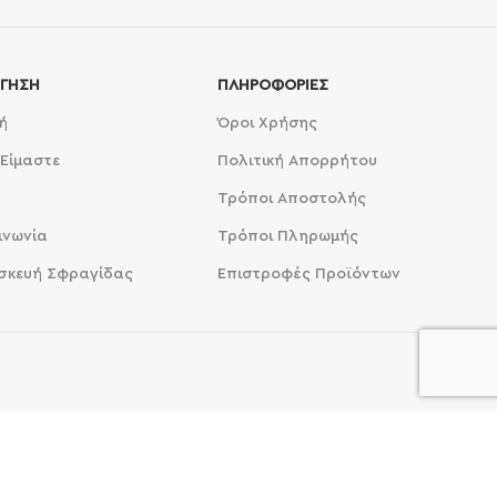
ΓΗΣΗ
ΠΛΗΡΟΦΟΡΙΕΣ
ή
Όροι Χρήσης
 Είμαστε
Πολιτική Απορρήτου
Τρόποι Αποστολής
ινωνία
Τρόποι Πληρωμής
σκευή Σφραγίδας
Επιστροφές Προϊόντων