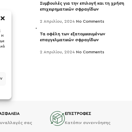
Συμβουλές για την επιλογή και τη χρήση
επιχειρηματικών σφραγίδων
2 Απριλίου, 2024
No Comments
ς
Τα οφέλη των εξατομικευμένων
 Η
επαγγελματικών σφραγίδων
ύμε
ικά
2 Απριλίου, 2024
No Comments
ν
ΑΣΦΑΛΕΙΑ
ΕΠΙΣΤΡΟΦΕΣ
συναλλαγές σας
Κατόπιν συνεννόησης