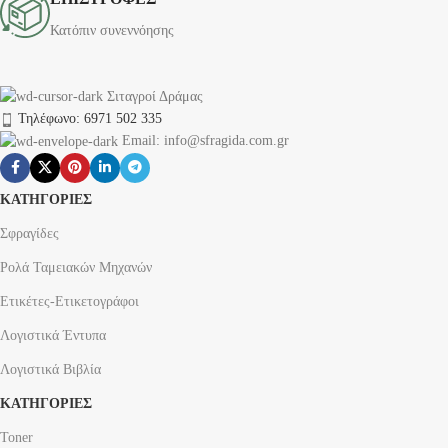
Κατόπιν συνεννόησης
Σιταγροί Δράμας
Τηλέφωνο: 6971 502 335
Email: info@sfragida.com.gr
ΚΑΤΗΓΟΡΙΕΣ
Σφραγίδες
Ρολά Ταμειακών Μηχανών
Ετικέτες-Ετικετογράφοι
Λογιστικά Έντυπα
Λογιστικά Βιβλία
ΚΑΤΗΓΟΡΙΕΣ
Toner