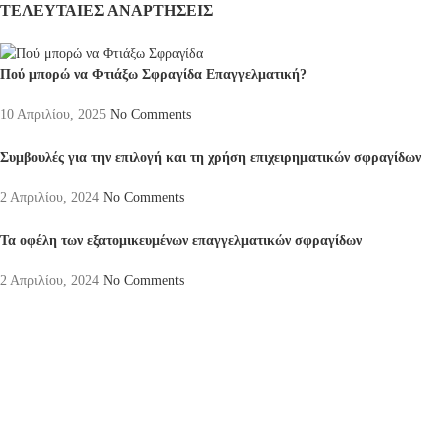
ΤΕΛΕΥΤΑΙΕΣ ΑΝΑΡΤΗΣΕΙΣ
Πού μπορώ να Φτιάξω Σφραγίδα Επαγγελματική?
10 Απριλίου, 2025
No Comments
Συμβουλές για την επιλογή και τη χρήση επιχειρηματικών σφραγίδων
2 Απριλίου, 2024
No Comments
Τα οφέλη των εξατομικευμένων επαγγελματικών σφραγίδων
2 Απριλίου, 2024
No Comments