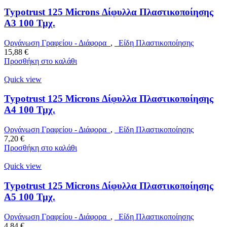
Typotrust 125 Microns Δίφυλλα Πλαστικοποίησης
Α3 100 Τμχ.
Οργάνωση Γραφείου - Διάφορα
,
Είδη Πλαστικοποίησης
15,88
€
Προσθήκη στο καλάθι
Quick view
Typotrust 125 Microns Δίφυλλα Πλαστικοποίησης
Α4 100 Τμχ.
Οργάνωση Γραφείου - Διάφορα
,
Είδη Πλαστικοποίησης
7,20
€
Προσθήκη στο καλάθι
Quick view
Typotrust 125 Microns Δίφυλλα Πλαστικοποίησης
Α5 100 Τμχ.
Οργάνωση Γραφείου - Διάφορα
,
Είδη Πλαστικοποίησης
4,84
€