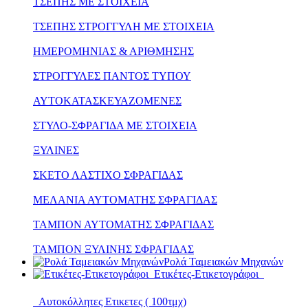
ΤΣΕΠΗΣ ΜΕ ΣΤΟΙΧΕΙΑ
ΤΣΕΠΗΣ ΣΤΡΟΓΓΥΛΗ ΜΕ ΣΤΟΙΧΕΙΑ
ΗΜΕΡΟΜΗΝΙΑΣ & ΑΡΙΘΜΗΣΗΣ
ΣΤΡΟΓΓΥΛΕΣ ΠΑΝΤΟΣ ΤΥΠΟΥ
ΑΥΤΟΚΑΤΑΣΚΕΥΑΖΟΜΕΝΕΣ
ΣΤΥΛΟ-ΣΦΡΑΓΙΔΑ ΜΕ ΣΤΟΙΧΕΙΑ
ΞΥΛΙΝΕΣ
ΣΚΕΤΟ ΛΑΣΤΙΧΟ ΣΦΡΑΓΙΔΑΣ
ΜΕΛΑΝΙΑ ΑΥΤΟΜΑΤΗΣ ΣΦΡΑΓΙΔΑΣ
ΤΑΜΠΟΝ ΑΥΤΟΜΑΤΗΣ ΣΦΡΑΓΙΔΑΣ
ΤΑΜΠΟΝ ΞΥΛΙΝΗΣ ΣΦΡΑΓΙΔΑΣ
Ρολά Ταμειακών Μηχανών
Ετικέτες-Ετικετογράφοι
Αυτοκόλλητες Ετικετες ( 100τμχ)