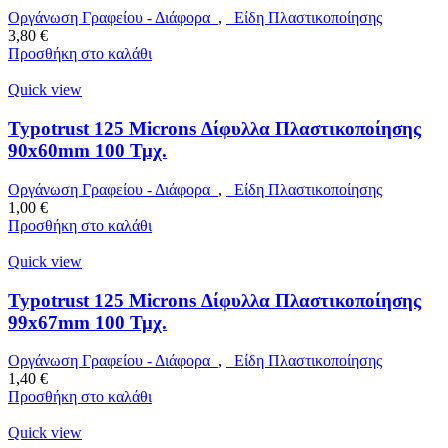
Οργάνωση Γραφείου - Διάφορα
,
Είδη Πλαστικοποίησης
3,80
€
Προσθήκη στο καλάθι
Quick view
Typotrust 125 Microns Δίφυλλα Πλαστικοποίησης
90x60mm 100 Τμχ.
Οργάνωση Γραφείου - Διάφορα
,
Είδη Πλαστικοποίησης
1,00
€
Προσθήκη στο καλάθι
Quick view
Typotrust 125 Microns Δίφυλλα Πλαστικοποίησης
99x67mm 100 Τμχ.
Οργάνωση Γραφείου - Διάφορα
,
Είδη Πλαστικοποίησης
1,40
€
Προσθήκη στο καλάθι
Quick view