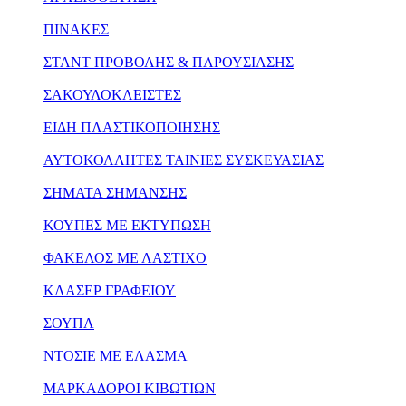
ΠΙΝΑΚΕΣ
ΣΤΑΝΤ ΠΡΟΒΟΛΗΣ & ΠΑΡΟΥΣΙΑΣΗΣ
ΣΑΚΟΥΛΟΚΛΕΙΣΤΕΣ
ΕΙΔΗ ΠΛΑΣΤΙΚΟΠΟΙΗΣΗΣ
ΑΥΤΟΚΟΛΛΗΤΕΣ ΤΑΙΝΙΕΣ ΣΥΣΚΕΥΑΣΙΑΣ
ΣΗΜΑΤΑ ΣΗΜΑΝΣΗΣ
ΚΟΥΠΕΣ ΜΕ ΕΚΤΥΠΩΣΗ
ΦΑΚΕΛΟΣ ΜΕ ΛΑΣΤΙΧΟ
ΚΛΑΣΕΡ ΓΡΑΦΕΙΟΥ
ΣΟΥΠΛ
ΝΤΟΣΙΕ ΜΕ ΕΛΑΣΜΑ
ΜΑΡΚΑΔΟΡΟΙ ΚΙΒΩΤΙΩΝ