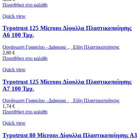
Προσθήκη στο καλάθι
Quick view
Typotrust 125 Microns Δίφυλλα Πλαστικοποίησης
Α6 100 Τμχ.
Οργάνωση Γραφείου - Διάφορα
,
Είδη Πλαστικοποίησης
2,80
€
Προσθήκη στο καλάθι
Quick view
Typotrust 125 Microns Δίφυλλα Πλαστικοποίησης
Α7 100 Τμχ.
Οργάνωση Γραφείου - Διάφορα
,
Είδη Πλαστικοποίησης
1,74
€
Προσθήκη στο καλάθι
Quick view
Typotrust 80 Microns Δίφυλλα Πλαστικοποίησης Α3