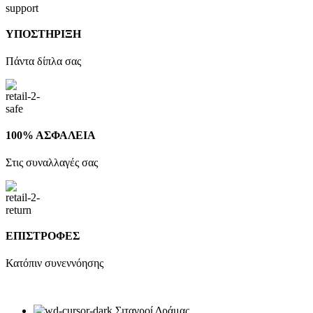
ΥΠΟΣΤΗΡΙΞΗ
Πάντα δίπλα σας
100% ΑΣΦΑΛΕΙΑ
Στις συναλλαγές σας
ΕΠΙΣΤΡΟΦΕΣ
Κατόπιν συνεννόησης
Σιταγροί Δράμας