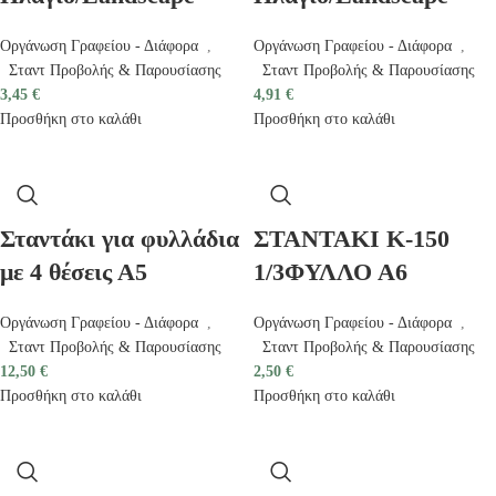
Οργάνωση Γραφείου - Διάφορα
,
Οργάνωση Γραφείου - Διάφορα
,
Σταντ Προβολής & Παρουσίασης
Σταντ Προβολής & Παρουσίασης
3,45
€
4,91
€
Προσθήκη στο καλάθι
Προσθήκη στο καλάθι
Σταντάκι για φυλλάδια
ΣΤΑΝΤΑΚΙ Κ-150
με 4 θέσεις Α5
1/3ΦΥΛΛΟ Α6
Οργάνωση Γραφείου - Διάφορα
,
Οργάνωση Γραφείου - Διάφορα
,
Σταντ Προβολής & Παρουσίασης
Σταντ Προβολής & Παρουσίασης
12,50
€
2,50
€
Προσθήκη στο καλάθι
Προσθήκη στο καλάθι