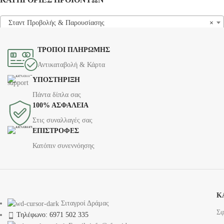
Σταντ Προβολής & Παρουσίασης
×
ΤΡΟΠΟΙ ΠΛΗΡΩΜΗΣ
Αντικαταβολή & Κάρτα
ΥΠΟΣΤΗΡΙΞΗ
Πάντα δίπλα σας
100% ΑΣΦΑΛΕΙΑ
Στις συναλλαγές σας
ΕΠΙΣΤΡΟΦΕΣ
Κατόπιν συνεννόησης
Κ
Σιταγροί Δράμας
Σφ
Τηλέφωνο: 6971 502 335