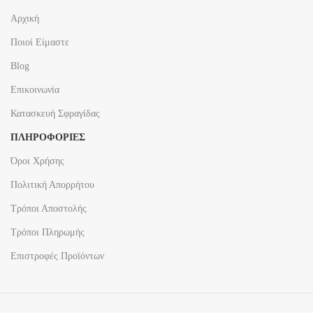
Αρχική
Ποιοί Είμαστε
Blog
Επικοινωνία
Κατασκευή Σφραγίδας
ΠΛΗΡΟΦΟΡΙΕΣ
Όροι Χρήσης
Πολιτική Απορρήτου
Τρόποι Αποστολής
Τρόποι Πληρωμής
Επιστροφές Προϊόντων