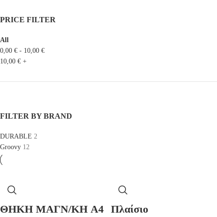
PRICE FILTER
All
0,00
€
-
10,00
€
10,00
€
+
FILTER BY BRAND
DURABLE
2
Groovy
12
ΘΗΚΗ ΜΑΓΝ/ΚΗ A4
Πλαίσιο