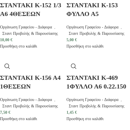
ΣΤΑΝΤΑΚΙ Κ-152 1/3
ΣΤΑΝΤΑΚΙ Κ-153
Α6 4ΘΕΣΕΩΝ
ΦΥΛΛΟ Α5
Οργάνωση Γραφείου - Διάφορα
,
Οργάνωση Γραφείου - Διάφορα
,
Σταντ Προβολής & Παρουσίασης
Σταντ Προβολής & Παρουσίασης
10,00
€
5,00
€
Προσθήκη στο καλάθι
Προσθήκη στο καλάθι
ΣΤΑΝΤΑΚΙ Κ-156 Α4
ΣΤΑΝΤΑΚΙ Κ-469
1ΘΕΣΕΩΝ
1ΦΥΛΛΟ Α6 0.22.150
Οργάνωση Γραφείου - Διάφορα
,
Οργάνωση Γραφείου - Διάφορα
,
Σταντ Προβολής & Παρουσίασης
Σταντ Προβολής & Παρουσίασης
7,50
€
1,45
€
Προσθήκη στο καλάθι
Προσθήκη στο καλάθι