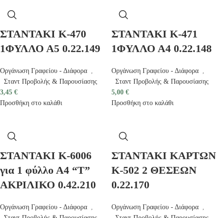
ΣΤΑΝΤΑΚΙ Κ-470
ΣΤΑΝΤΑΚΙ Κ-471
1ΦΥΛΛΟ Α5 0.22.149
1ΦΥΛΛΟ Α4 0.22.148
Οργάνωση Γραφείου - Διάφορα
,
Οργάνωση Γραφείου - Διάφορα
,
Σταντ Προβολής & Παρουσίασης
Σταντ Προβολής & Παρουσίασης
3,45
€
5,00
€
Προσθήκη στο καλάθι
Προσθήκη στο καλάθι
ΣΤΑΝΤΑΚΙ Κ-6006
ΣΤΑΝΤΑΚΙ ΚΑΡΤΩΝ
για 1 φύλλο Α4 “Τ”
Κ-502 2 ΘΕΣΕΩΝ
ΑΚΡΙΛΙΚΟ 0.42.210
0.22.170
Οργάνωση Γραφείου - Διάφορα
,
Οργάνωση Γραφείου - Διάφορα
,
Σταντ Προβολής & Παρουσίασης
Σταντ Προβολής & Παρουσίασης