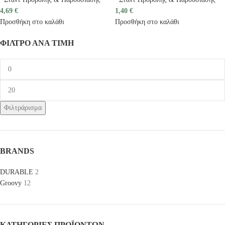
4,69
€
1,40
€
Προσθήκη στο καλάθι
Προσθήκη στο καλάθι
ΦΙΛΤΡΟ ΑΝΑ ΤΙΜΗ
Φιλτράρισμα
BRANDS
DURABLE
2
Groovy
12
ΚΑΤΗΓΟΡΊΕΣ ΠΡΟΪΌΝΤΩΝ