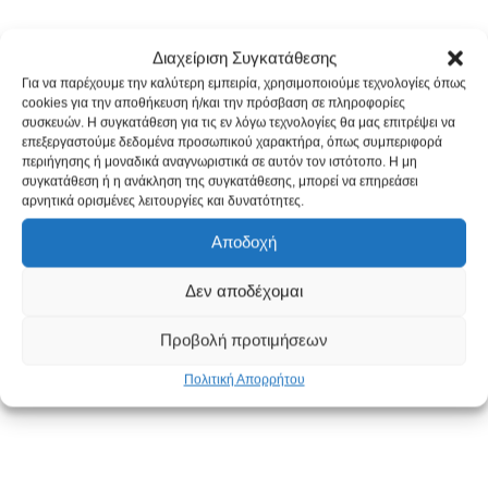
Διαχείριση Συγκατάθεσης
Για να παρέχουμε την καλύτερη εμπειρία, χρησιμοποιούμε τεχνολογίες όπως
cookies για την αποθήκευση ή/και την πρόσβαση σε πληροφορίες
συσκευών. Η συγκατάθεση για τις εν λόγω τεχνολογίες θα μας επιτρέψει να
επεξεργαστούμε δεδομένα προσωπικού χαρακτήρα, όπως συμπεριφορά
περιήγησης ή μοναδικά αναγνωριστικά σε αυτόν τον ιστότοπο. Η μη
συγκατάθεση ή η ανάκληση της συγκατάθεσης, μπορεί να επηρεάσει
αρνητικά ορισμένες λειτουργίες και δυνατότητες.
Αποδοχή
Δεν αποδέχομαι
Προβολή προτιμήσεων
Πολιτική Απορρήτου