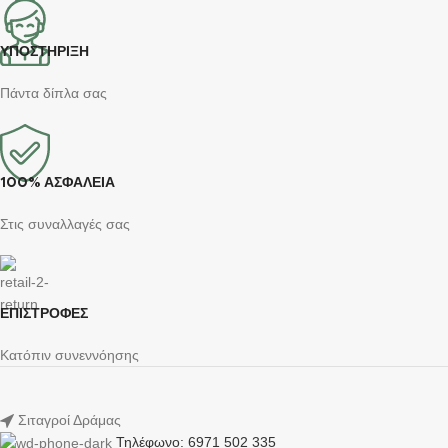
ΥΠΟΣΤΗΡΙΞΗ
Πάντα δίπλα σας
100% ΑΣΦΑΛΕΙΑ
Στις συναλλαγές σας
ΕΠΙΣΤΡΟΦΕΣ
Κατόπιν συνεννόησης
Σιταγροί Δράμας
Τηλέφωνο: 6971 502 335