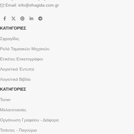
Email: info@sfragida.com.gr
ΚΑΤΗΓΟΡΙΕΣ
Σφραγίδες
Ρολά Ταμειακών Μηχανών
Ετικέτες-Ετικετογράφοι
Λογιστικά Έντυπα
Λογιστικά Βιβλία
ΚΑΤΗΓΟΡΙΕΣ
Toner
Μελανοταινίες
Οργάνωση Γραφείου - Διάφορα
Τσάντες - Παγούρια