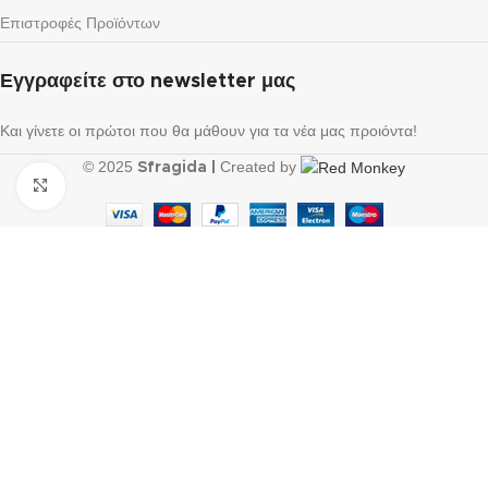
Επιστροφές Προϊόντων
Εγγραφείτε στο newsletter μας
Και γίνετε οι πρώτοι που θα μάθουν για τα νέα μας προιόντα!
© 2025
Created by
Sfragida |
Click to enlarge