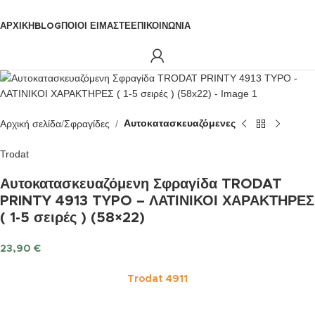
ΚΑΤΗΓΟΡΙΕΣ
ΑΡΧΙΚΉ
BLOG
ΠΟΙΟΊ ΕΊΜΑΣΤΕ
ΕΠΙΚΟΙΝΩΝΊΑ
Αρχική σελίδα
Σφραγίδες
Αυτοκατασκευαζόμενες
Trodat
Αυτοκατασκευαζόμενη Σφραγίδα TRODAT
PRINTY 4913 TYPO – ΛΑΤΙΝΙΚΟΙ ΧΑΡΑΚΤΗΡΕΣ
( 1-5 σειρές ) (58×22)
23,90
€
Trodat 4911