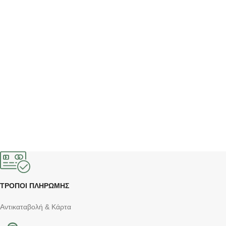
ΤΡΟΠΟΙ ΠΛΗΡΩΜΗΣ
Αντικαταβολή & Κάρτα