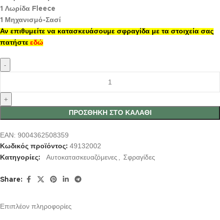
1 Λωρίδα Fleece
1 Μηχανισμό-Σασί
Αν επιθυμείτε να κατασκευάσουμε σφραγίδα με τα στοιχεία σας
πατήστε
εδώ
ΠΡΟΣΘΉΚΗ ΣΤΟ ΚΑΛΆΘΙ
EAN:
9004362508359
49132002
Κωδικός προϊόντος:
Αυτοκατασκευαζόμενες
,
Σφραγίδες
Κατηγορίες:
Share:
Επιπλέον πληροφορίες