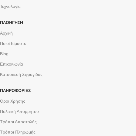
Τεχνολογία
ΠΛΟΗΓΗΣΗ
Αρχική
Ποιοί Είμαστε
Blog
Επικοινωνία
Κατασκευή Σφραγίδας
ΠΛΗΡΟΦΟΡΙΕΣ
Όροι Χρήσης
Πολιτική Απορρήτου
Τρόποι Αποστολής
Τρόποι Πληρωμής