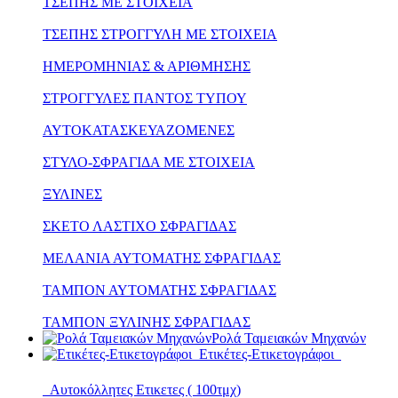
ΤΣΕΠΗΣ ΜΕ ΣΤΟΙΧΕΙΑ
ΤΣΕΠΗΣ ΣΤΡΟΓΓΥΛΗ ΜΕ ΣΤΟΙΧΕΙΑ
ΗΜΕΡΟΜΗΝΙΑΣ & ΑΡΙΘΜΗΣΗΣ
ΣΤΡΟΓΓΥΛΕΣ ΠΑΝΤΟΣ ΤΥΠΟΥ
ΑΥΤΟΚΑΤΑΣΚΕΥΑΖΟΜΕΝΕΣ
ΣΤΥΛΟ-ΣΦΡΑΓΙΔΑ ΜΕ ΣΤΟΙΧΕΙΑ
ΞΥΛΙΝΕΣ
ΣΚΕΤΟ ΛΑΣΤΙΧΟ ΣΦΡΑΓΙΔΑΣ
ΜΕΛΑΝΙΑ ΑΥΤΟΜΑΤΗΣ ΣΦΡΑΓΙΔΑΣ
ΤΑΜΠΟΝ ΑΥΤΟΜΑΤΗΣ ΣΦΡΑΓΙΔΑΣ
ΤΑΜΠΟΝ ΞΥΛΙΝΗΣ ΣΦΡΑΓΙΔΑΣ
Ρολά Ταμειακών Μηχανών
Ετικέτες-Ετικετογράφοι
Αυτοκόλλητες Ετικετες ( 100τμχ)