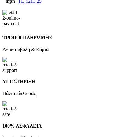
mpn
TL-0211-25
ΤΡΟΠΟΙ ΠΛΗΡΩΜΗΣ
Αντικαταβολή & Κάρτα
ΥΠΟΣΤΗΡΙΞΗ
Πάντα δίπλα σας
100% ΑΣΦΑΛΕΙΑ