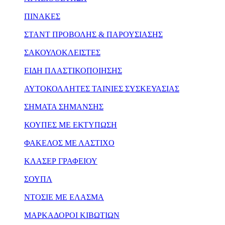
ΠΙΝΑΚΕΣ
ΣΤΑΝΤ ΠΡΟΒΟΛΗΣ & ΠΑΡΟΥΣΙΑΣΗΣ
ΣΑΚΟΥΛΟΚΛΕΙΣΤΕΣ
ΕΙΔΗ ΠΛΑΣΤΙΚΟΠΟΙΗΣΗΣ
ΑΥΤΟΚΟΛΛΗΤΕΣ ΤΑΙΝΙΕΣ ΣΥΣΚΕΥΑΣΙΑΣ
ΣΗΜΑΤΑ ΣΗΜΑΝΣΗΣ
ΚΟΥΠΕΣ ΜΕ ΕΚΤΥΠΩΣΗ
ΦΑΚΕΛΟΣ ΜΕ ΛΑΣΤΙΧΟ
ΚΛΑΣΕΡ ΓΡΑΦΕΙΟΥ
ΣΟΥΠΛ
ΝΤΟΣΙΕ ΜΕ ΕΛΑΣΜΑ
ΜΑΡΚΑΔΟΡΟΙ ΚΙΒΩΤΙΩΝ