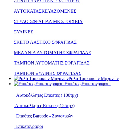
ΣΤΡΟΓΓΥΛΕΣ ΠΑΝΤΟΣ ΤΥΠΟΥ
ΑΥΤΟΚΑΤΑΣΚΕΥΑΖΟΜΕΝΕΣ
ΣΤΥΛΟ-ΣΦΡΑΓΙΔΑ ΜΕ ΣΤΟΙΧΕΙΑ
ΞΥΛΙΝΕΣ
ΣΚΕΤΟ ΛΑΣΤΙΧΟ ΣΦΡΑΓΙΔΑΣ
ΜΕΛΑΝΙΑ ΑΥΤΟΜΑΤΗΣ ΣΦΡΑΓΙΔΑΣ
ΤΑΜΠΟΝ ΑΥΤΟΜΑΤΗΣ ΣΦΡΑΓΙΔΑΣ
ΤΑΜΠΟΝ ΞΥΛΙΝΗΣ ΣΦΡΑΓΙΔΑΣ
Ρολά Ταμειακών Μηχανών
Ετικέτες-Ετικετογράφοι
Αυτοκόλλητες Ετικετες ( 100τμχ)
Αυτοκόλλητες Ετικετες ( 25τμχ)
Ετικέτες Barcode - Ζυγιστικών
Ετικετογράφοι