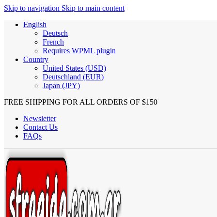
Skip to navigation
Skip to main content
English
Deutsch
French
Requires WPML plugin
Country
United States (USD)
Deutschland (EUR)
Japan (JPY)
FREE SHIPPING FOR ALL ORDERS OF $150
Newsletter
Contact Us
FAQs