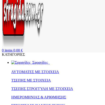
0
items
0,00
€
ΚΑΤΗΓΟΡΙΕΣ
Σφραγίδες
ΑΥΤΟΜΑΤΕΣ ΜΕ ΣΤΟΙΧΕΙΑ
ΤΣΕΠΗΣ ΜΕ ΣΤΟΙΧΕΙΑ
ΤΣΕΠΗΣ ΣΤΡΟΓΓΥΛΗ ΜΕ ΣΤΟΙΧΕΙΑ
ΗΜΕΡΟΜΗΝΙΑΣ & ΑΡΙΘΜΗΣΗΣ