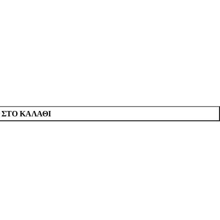
ΣΤΟ ΚΑΛΆΘΙ