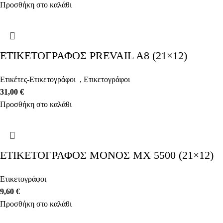
Προσθήκη στο καλάθι
ΕΤΙΚΕΤΟΓΡΑΦΟΣ PREVAIL A8 (21×12)
Ετικέτες-Ετικετογράφοι
,
Ετικετογράφοι
31,00
€
Προσθήκη στο καλάθι
ΕΤΙΚΕΤΟΓΡΑΦΟΣ ΜΟΝΟΣ ΜΧ 5500 (21×12)
Ετικετογράφοι
9,60
€
Προσθήκη στο καλάθι