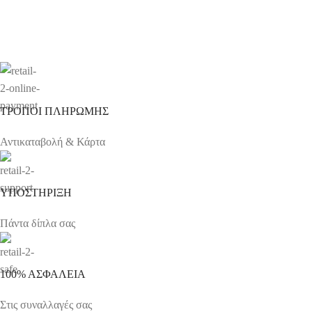
ΤΡΟΠΟΙ ΠΛΗΡΩΜΗΣ
Αντικαταβολή & Κάρτα
ΥΠΟΣΤΗΡΙΞΗ
Πάντα δίπλα σας
100% ΑΣΦΑΛΕΙΑ
Στις συναλλαγές σας