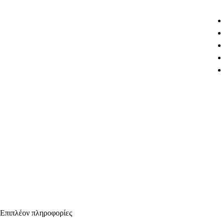
Επιπλέον πληροφορίες