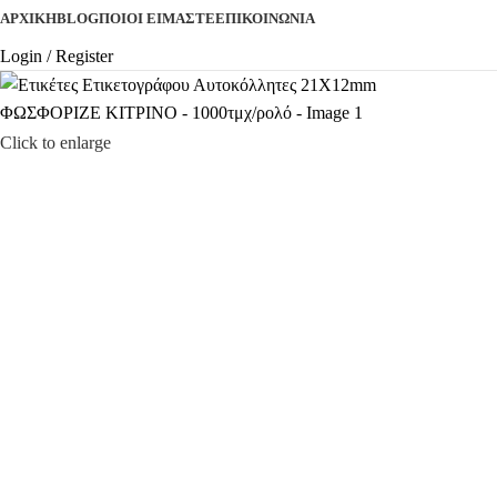
ΑΡΧΙΚΉ
BLOG
ΠΟΙΟΊ ΕΊΜΑΣΤΕ
ΕΠΙΚΟΙΝΩΝΊΑ
Login / Register
Click to enlarge