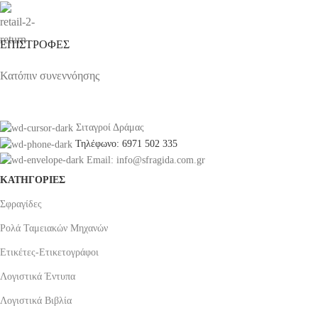
ΕΠΙΣΤΡΟΦΕΣ
Κατόπιν συνεννόησης
Σιταγροί Δράμας
Τηλέφωνο: 6971 502 335
Email: info@sfragida.com.gr
ΚΑΤΗΓΟΡΙΕΣ
Σφραγίδες
Ρολά Ταμειακών Μηχανών
Ετικέτες-Ετικετογράφοι
Λογιστικά Έντυπα
Λογιστικά Βιβλία