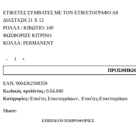
ΕΤΙΚΕΤΕΣ ΣΥΜΒΑΤΕΣ ΜΕ ΤΟΝ ΕΤΙΚΕΤΟΓΡΑΦΟ Α8
ΔΙΑΣΤΑΣΗ 21 Χ 12
ΡΟΛΛΑ / ΚΙΒΩΤΙΟ: 100
ΦΩΣΦΟΡΙΖΕ ΚΙΤΡΙΝΟ
ΚΟΛΛΑ: PERMANENT
ΠΡΟΣΘΉΚΗ 
EAN:
9004362508359
Κωδικός προϊόντος:
0.64.040
Κατηγορίες:
Ετικέτες Ετικετογράφων
,
Ετικέτες-Ετικετογράφοι
Share:
ΕΠΙΠΛΈΟΝ ΠΛΗΡΟΦΟΡΊΕΣ