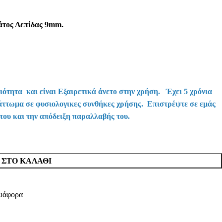
άτος Λεπίδας 9mm.
ότητα και είναι Εξαιρετικά άνετο στην χρήση. Έχει 5 χρόνια
άττωμα σε φυσιολογικες συνθήκες χρήσης. Επιστρέψτε σε εμάς
 του και την απόδειξη παραλλαβής του.
ΣΤΟ ΚΑΛΆΘΙ
Διάφορα