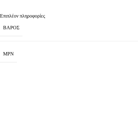
Επιπλέον πληροφορίες
ΒΆΡΟΣ
MPN