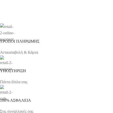
ΤΡΟΠΟΙ ΠΛΗΡΩΜΗΣ
Αντικαταβολή & Κάρτα
ΥΠΟΣΤΗΡΙΞΗ
Πάντα δίπλα σας
100% ΑΣΦΑΛΕΙΑ
Στις συναλλαγές σας