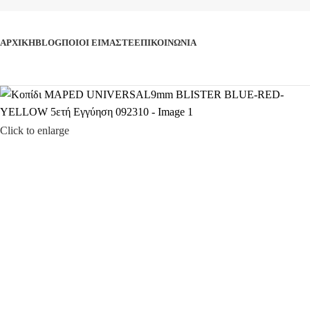
ΚΑΤΗΓΟΡΙΕΣ
ΑΡΧΙΚΉ
BLOG
ΠΟΙΟΊ ΕΊΜΑΣΤΕ
ΕΠΙΚΟΙΝΩΝΊΑ
Click to enlarge