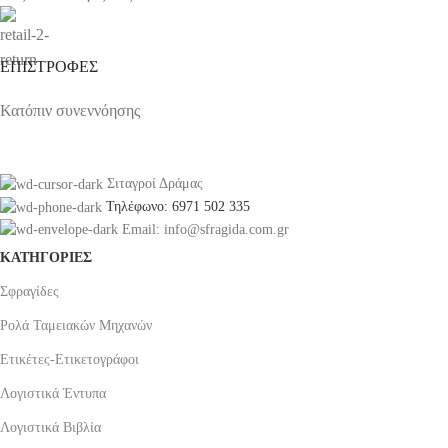
ΕΠΙΣΤΡΟΦΕΣ
Κατόπιν συνεννόησης
Σιταγροί Δράμας
Τηλέφωνο: 6971 502 335
Email: info@sfragida.com.gr
ΚΑΤΗΓΟΡΙΕΣ
Σφραγίδες
Ρολά Ταμειακών Μηχανών
Ετικέτες-Ετικετογράφοι
Λογιστικά Έντυπα
Λογιστικά Βιβλία