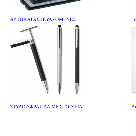
ΑΥΤΟΚΑΤΑΣΚΕΥΑΖΟΜΕΝΕΣ
Τ
ΣΤΥΛΟ-ΣΦΡΑΓΙΔΑ ΜΕ ΣΤΟΙΧΕΙΑ
Α