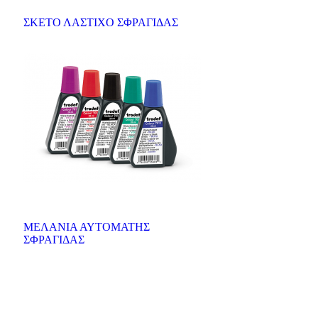
ΣΚΕΤΟ ΛΑΣΤΙΧΟ ΣΦΡΑΓΙΔΑΣ
ΜΕΛΑΝΙΑ ΑΥΤΟΜΑΤΗΣ
ΣΦΡΑΓΙΔΑΣ