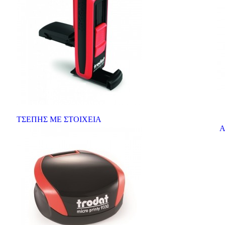
ΤΣΕΠΗΣ ΜΕ ΣΤΟΙΧΕΙΑ
Αυ