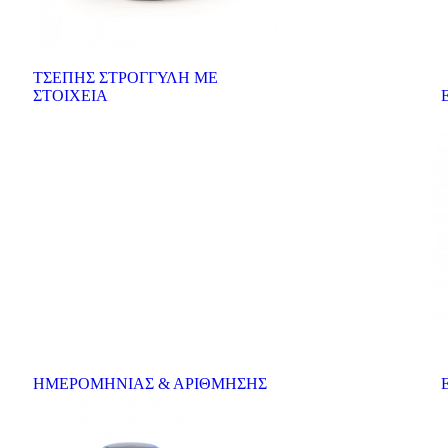
ΤΣΕΠΗΣ ΣΤΡΟΓΓΥΛΗ ΜΕ
ΣΤΟΙΧΕΙΑ
Ετ
ΗΜΕΡΟΜΗΝΙΑΣ & ΑΡΙΘΜΗΣΗΣ
Ε