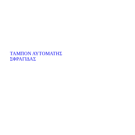
ΤΑΜΠΟΝ ΑΥΤΟΜΑΤΗΣ
ΣΦΡΑΓΙΔΑΣ