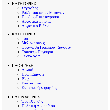
ΚΑΤΗΓΟΡΙΕΣ
Σφραγίδες
Ρολά Ταμειακών Μηχανών
Ετικέτες-Ετικετογράφοι
Λογιστικά Έντυπα
Λογιστικά Βιβλία
ΚΑΤΗΓΟΡΙΕΣ
Toner
Μελανοταινίες
Οργάνωση Γραφείου - Διάφορα
Τσάντες - Παγούρια
Τεχνολογία
ΠΛΟΗΓΗΣΗ
Αρχική
Ποιοί Είμαστε
Blog
Επικοινωνία
Κατασκευή Σφραγίδας
ΠΛΗΡΟΦΟΡΙΕΣ
Όροι Χρήσης
Πολιτική Απορρήτου