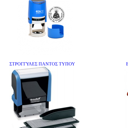
ΣΤΡΟΓΓΥΛΕΣ ΠΑΝΤΟΣ ΤΥΠΟΥ
Ετ