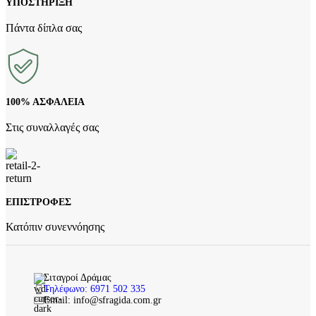
ΥΠΟΣΤΗΡΙΞΗ
Πάντα δίπλα σας
100% ΑΣΦΑΛΕΙΑ
Στις συναλλαγές σας
ΕΠΙΣΤΡΟΦΕΣ
Κατόπιν συνεννόησης
Σιταγροί Δράμας
Τηλέφωνο: 6971 502 335
Email: info@sfragida.com.gr