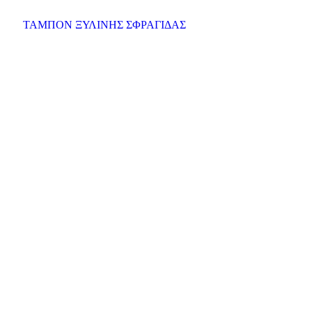
ΤΑΜΠΟΝ ΞΥΛΙΝΗΣ ΣΦΡΑΓΙΔΑΣ