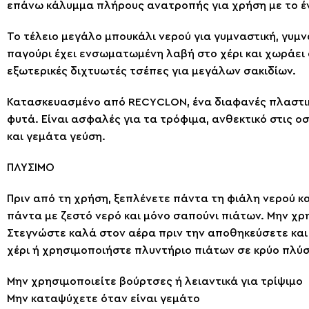
επάνω κάλυμμα πλήρους ανατροπής για χρήση με το ένα
Το τέλειο μεγάλο μπουκάλι νερού για γυμναστική, γυμν
παγούρι έχει ενσωματωμένη λαβή στο χέρι και χωράει
εξωτερικές διχτυωτές τσέπες για μεγάλων σακιδίων.
Κατασκευασμένο από RECYCLON, ένα διαφανές πλαστικ
φυτά. Είναι ασφαλές για τα τρόφιμα, ανθεκτικό στις ο
και γεμάτα γεύση.
ΠΛΥΣΙΜΟ
Πριν από τη χρήση, ξεπλένετε πάντα τη φιάλη νερού κ
πάντα με ζεστό νερό και μόνο σαπούνι πιάτων. Μην χρη
Στεγνώστε καλά στον αέρα πριν την αποθηκεύσετε και
χέρι ή χρησιμοποιήστε πλυντήριο πιάτων σε κρύο πλύσ
Μην χρησιμοποιείτε βούρτσες ή λειαντικά για τρίψιμο
Μην καταψύχετε όταν είναι γεμάτο