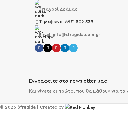
Σιταγροί Δράμας
Τηλέφωνο: 6971 502 335
Email: info@sfragida.com.gr
Εγγραφείτε στο newsletter μας
Και γίνετε οι πρώτοι που θα μάθουν για τα
© 2025
Sfragida |
Created by