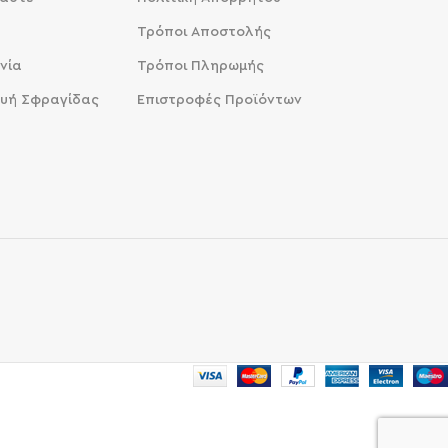
Τρόποι Αποστολής
νία
Τρόποι Πληρωμής
υή Σφραγίδας
Επιστροφές Προϊόντων