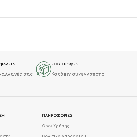
ΦΑΛΕΙΑ
ΕΠΙΣΤΡΟΦΕΣ
υναλλαγές σας
Κατόπιν συνεννόησης
ΣΗ
ΠΛΗΡΟΦΟΡΙΕΣ
Όροι Χρήσης
μαστε
Πολιτική Απορρήτου