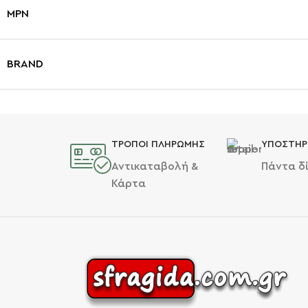
MPN
BRAND
ΤΡΟΠΟΙ ΠΛΗΡΩΜΗΣ
ΥΠΟΣΤΗΡ
Αντικαταβολή &
Πάντα δ
Κάρτα