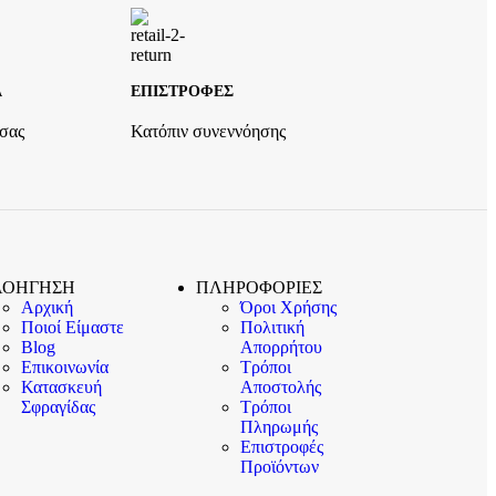
Α
ΕΠΙΣΤΡΟΦΕΣ
 σας
Κατόπιν συνεννόησης
ΛΟΗΓΗΣΗ
ΠΛΗΡΟΦΟΡΙΕΣ
Αρχική
Όροι Χρήσης
Ποιοί Είμαστε
Πολιτική
Blog
Απορρήτου
Επικοινωνία
Τρόποι
Κατασκευή
Αποστολής
Σφραγίδας
Τρόποι
Πληρωμής
Επιστροφές
Προϊόντων