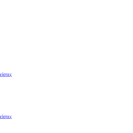
είστες
είστες