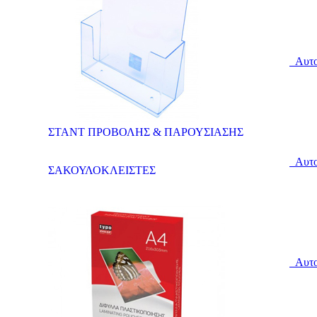
Αυτοκ
ΣΤΑΝΤ ΠΡΟΒΟΛΗΣ & ΠΑΡΟΥΣΙΑΣΗΣ
Αυτοκ
ΣΑΚΟΥΛΟΚΛΕΙΣΤΕΣ
Αυτοκ