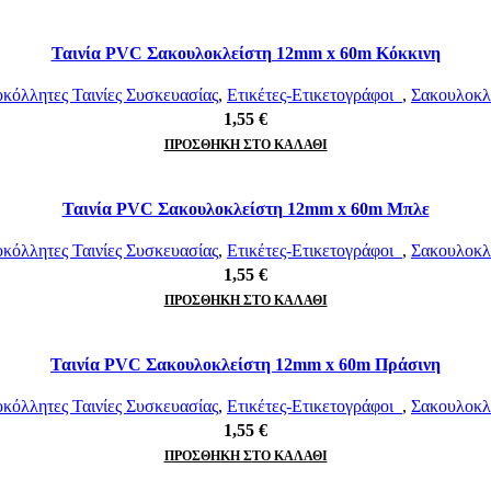
Ταινία PVC Σακουλοκλείστη 12mm x 60m Κόκκινη
όλλητες Ταινίες Συσκευασίας
,
Ετικέτες-Ετικετογράφοι
,
Σακουλοκλ
1,55
€
ΠΡΟΣΘΉΚΗ ΣΤΟ ΚΑΛΆΘΙ
Ταινία PVC Σακουλοκλείστη 12mm x 60m Μπλε
όλλητες Ταινίες Συσκευασίας
,
Ετικέτες-Ετικετογράφοι
,
Σακουλοκλ
1,55
€
ΠΡΟΣΘΉΚΗ ΣΤΟ ΚΑΛΆΘΙ
Ταινία PVC Σακουλοκλείστη 12mm x 60m Πράσινη
όλλητες Ταινίες Συσκευασίας
,
Ετικέτες-Ετικετογράφοι
,
Σακουλοκλ
1,55
€
ΠΡΟΣΘΉΚΗ ΣΤΟ ΚΑΛΆΘΙ