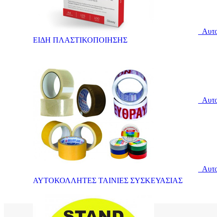
Αυτοκ
ΕΙΔΗ ΠΛΑΣΤΙΚΟΠΟΙΗΣΗΣ
Αυτοκ
Αυτοκ
ΑΥΤΟΚΟΛΛΗΤΕΣ ΤΑΙΝΙΕΣ ΣΥΣΚΕΥΑΣΙΑΣ