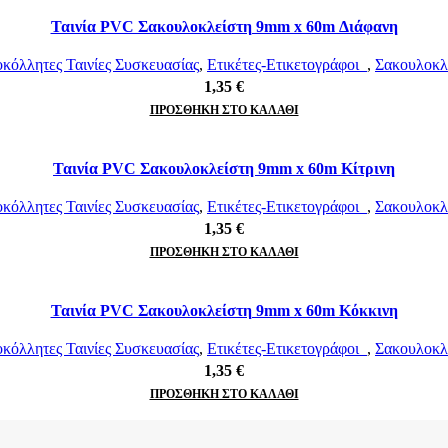
Ταινία PVC Σακουλοκλείστη 9mm x 60m Διάφανη
όλλητες Ταινίες Συσκευασίας
,
Ετικέτες-Ετικετογράφοι
,
Σακουλοκλ
1,35
€
ΠΡΟΣΘΉΚΗ ΣΤΟ ΚΑΛΆΘΙ
Ταινία PVC Σακουλοκλείστη 9mm x 60m Κίτρινη
όλλητες Ταινίες Συσκευασίας
,
Ετικέτες-Ετικετογράφοι
,
Σακουλοκλ
1,35
€
ΠΡΟΣΘΉΚΗ ΣΤΟ ΚΑΛΆΘΙ
Ταινία PVC Σακουλοκλείστη 9mm x 60m Κόκκινη
όλλητες Ταινίες Συσκευασίας
,
Ετικέτες-Ετικετογράφοι
,
Σακουλοκλ
1,35
€
ΠΡΟΣΘΉΚΗ ΣΤΟ ΚΑΛΆΘΙ