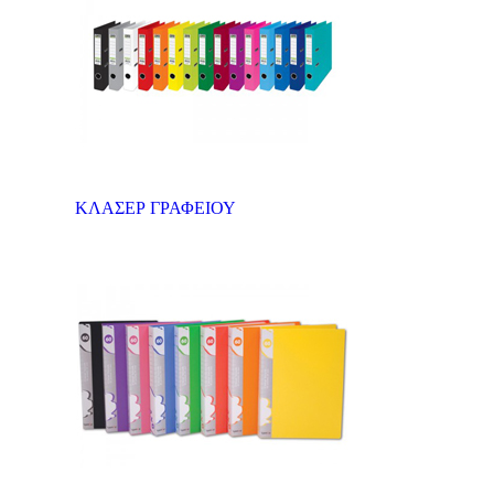
Σφραγίδες
ΚΛΑΣΕΡ ΓΡΑΦΕΙΟΥ