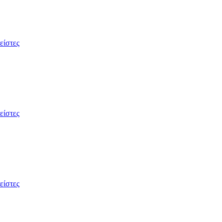
είστες
είστες
είστες